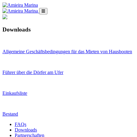
Downloads
Allgemeine Geschäftsbedingungen für das Mieten von Hausbooten
Führer über die Dörfer am Ufer
Einkaufsliste
Bestand
FAQs
Downloads
Partnerschaften