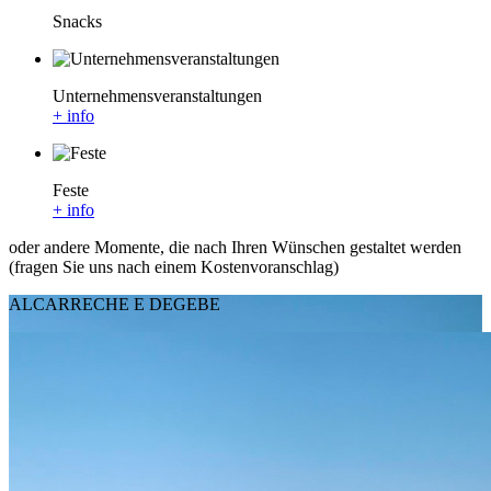
Snacks
Unternehmensveranstaltungen
+ info
Feste
+ info
oder andere Momente, die nach Ihren Wünschen gestaltet werden
(fragen Sie uns nach einem Kostenvoranschlag)
ALCARRECHE E DEGEBE