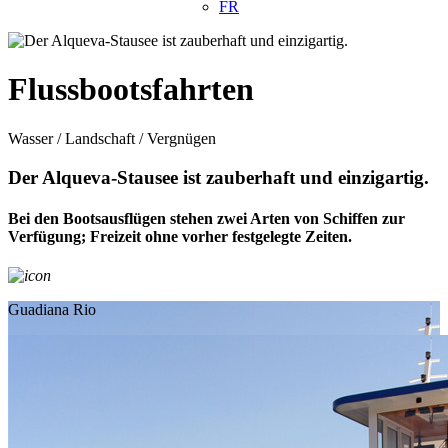
FR
Flussbootsfahrten
Wasser / Landschaft / Vergnügen
Der Alqueva-Stausee ist zauberhaft und einzigartig.
Bei den Bootsausflügen stehen zwei Arten von Schiffen zur
Verfügung; Freizeit ohne vorher festgelegte Zeiten.
Guadiana Rio