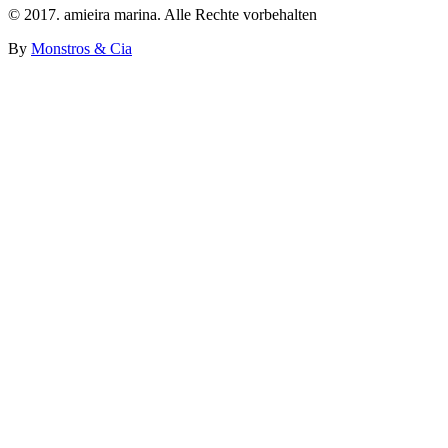
© 2017. amieira marina. Alle Rechte vorbehalten
By
Monstros & Cia