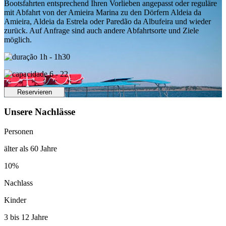
Bootsfahrten entsprechend Ihren Vorlieben angepasst oder reguläre
mit Abfahrt von der Amieira Marina zu den Dörfern Aldeia da
Amieira, Aldeia da Estrela oder Paredão da Albufeira und wieder
zurück. Auf Anfrage sind auch andere Abfahrtsorte und Ziele
möglich.
1h - 1h30
6 - 22
Reservieren
Unsere Nachlässe
Personen
älter als 60 Jahre
10%
Nachlass
Kinder
3 bis 12 Jahre