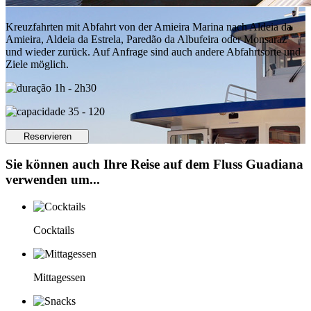
Kreuzfahrten mit Abfahrt von der Amieira Marina nach Aldeia da
Amieira, Aldeia da Estrela, Paredão da Albufeira oder Monsaraz
und wieder zurück. Auf Anfrage sind auch andere Abfahrtsorte und
Ziele möglich.
1h - 2h30
35 - 120
Reservieren
Sie können auch Ihre Reise auf dem Fluss Guadiana
verwenden um...
Cocktails
Mittagessen