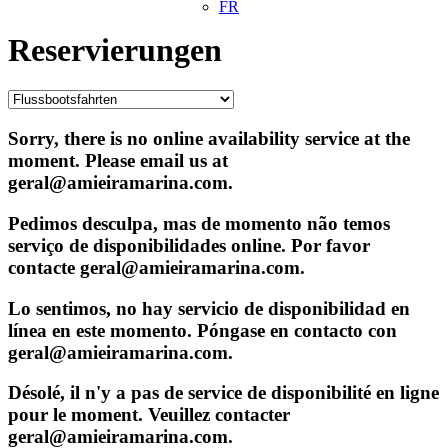
FR
Reservierungen
Sorry, there is no online availability service at the
moment. Please email us at
geral@amieiramarina.com.
Pedimos desculpa, mas de momento não temos
serviço de disponibilidades online. Por favor
contacte geral@amieiramarina.com.
Lo sentimos, no hay servicio de disponibilidad en
línea en este momento. Póngase en contacto con
geral@amieiramarina.com.
Désolé, il n'y a pas de service de disponibilité en ligne
pour le moment. Veuillez contacter
geral@amieiramarina.com.