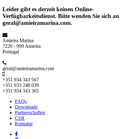
Leider gibt es derzeit keinen Online-
Verfügbarkeitsdienst. Bitte wenden Sie sich an
geral@amieiramarina.com.
Amieira Marina
7220 - 999 Amieira
Portugal
geral@amieiramarina.com
+351 934 343 567
+351 933 248 039
+351 934 343 365
FAQs
Downloads
Partnerschaften
CSR
Kontakte