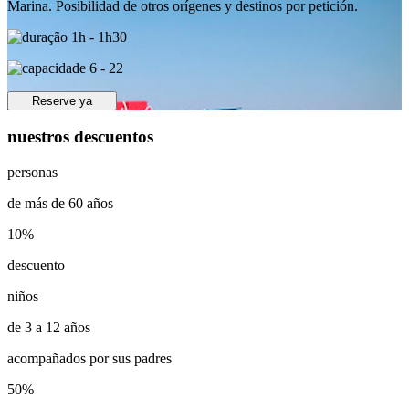
Marina. Posibilidad de otros orígenes y destinos por petición.
1h - 1h30
6 - 22
Reserve ya
nuestros descuentos
personas
de más de 60 años
10%
descuento
niños
de 3 a 12 años
acompañados por sus padres
50%