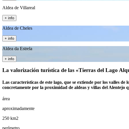
Aldea de Villareal
+ info
Aldea de Cheles
+ info
Aldea da Estrela
+ info
La valorización turística de las «Tierras del Lago Alq
Las características de este lago, que se extiende por los valles de
concretamente por la proximidad de aldeas y villas del Alentejo 
área
aproximadamente
250 km2
perímetro