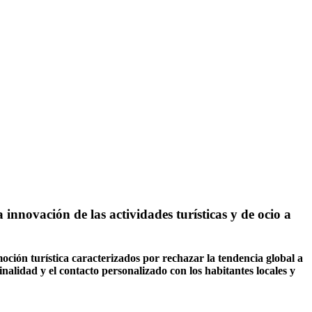
innovación de las actividades turísticas y de ocio a
ción turística caracterizados por rechazar la tendencia global a
alidad y el contacto personalizado con los habitantes locales y