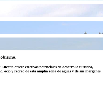
gobierno.
Lucefit, ofrece efectivos potenciales de desarrollo turístico,
o, ocio y recreo de esta amplia zona de aguas y de sus márgenes.