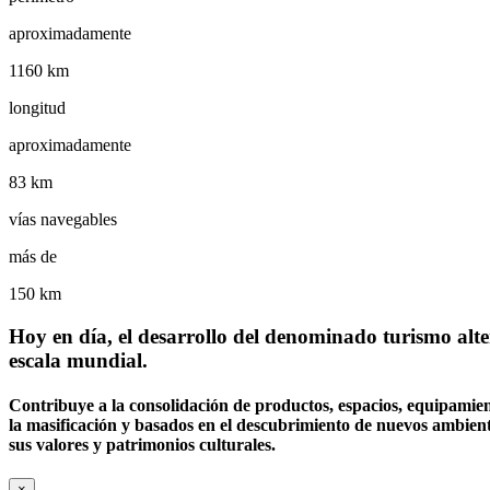
aproximadamente
1160 km
longitud
aproximadamente
83 km
vías navegables
más de
150 km
Hoy en día, el desarrollo del denominado turismo alte
escala mundial.
Contribuye a la consolidación de productos, espacios, equipamien
la masificación y basados en el descubrimiento de nuevos ambiente
sus valores y patrimonios culturales.
×