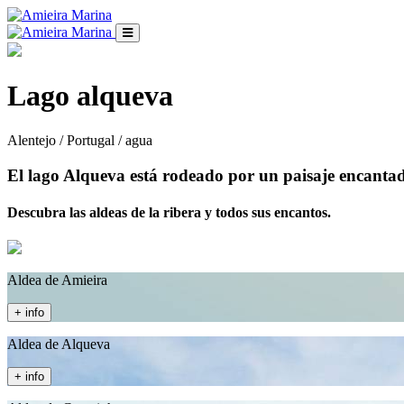
Lago alqueva
Alentejo / Portugal / agua
El lago Alqueva está rodeado por un paisaje encantad
Descubra las aldeas de la ribera y todos sus encantos.
Aldea de Amieira
+ info
Aldea de Alqueva
+ info