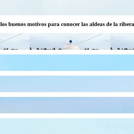
 los buenos motivos para conocer las aldeas de la riber