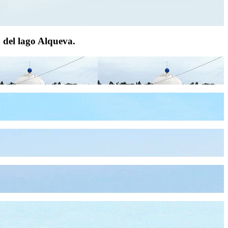
a del lago Alqueva.