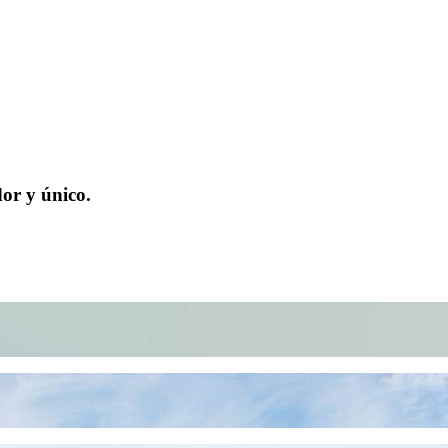
or y único.