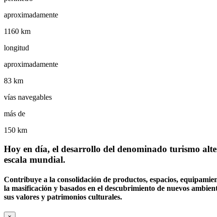
aproximadamente
1160 km
longitud
aproximadamente
83 km
vías navegables
más de
150 km
Hoy en día, el desarrollo del denominado turismo alte
escala mundial.
Contribuye a la consolidación de productos, espacios, equipamien
la masificación y basados en el descubrimiento de nuevos ambiente
sus valores y patrimonios culturales.
×