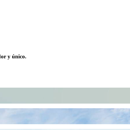
or y único.