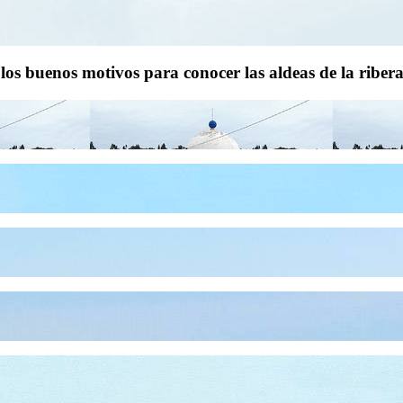
 los buenos motivos para conocer las aldeas de la riber