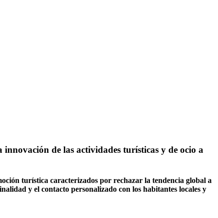
innovación de las actividades turísticas y de ocio a
ción turística caracterizados por rechazar la tendencia global a
alidad y el contacto personalizado con los habitantes locales y