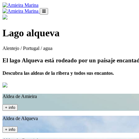
Lago alqueva
Alentejo / Portugal / agua
El lago Alqueva está rodeado por un paisaje encantad
Descubra las aldeas de la ribera y todos sus encantos.
Aldea de Amieira
+ info
Aldea de Alqueva
+ info