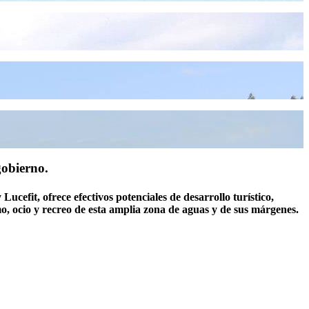
gobierno.
Lucefit, ofrece efectivos potenciales de desarrollo turístico,
o, ocio y recreo de esta amplia zona de aguas y de sus márgenes.