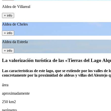
Aldea de Villareal
+ info
Aldea de Cheles
+ info
Aldea da Estrela
+ info
La valorización turística de las «Tierras del Lago Alq
Las características de este lago, que se extiende por los valles de
concretamente por la proximidad de aldeas y villas del Alentejo 
área
aproximadamente
250 km2
perímetro