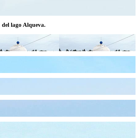
a del lago Alqueva.