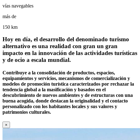
vías navegables
más de
150 km
Hoy en día, el desarrollo del denominado turismo
alternativo es una realidad con gran un gran
impacto en la innovación de las actividades turísticas
y de ocio a escala mundial.
Contribuye a la consolidación de productos, espacios,
equipamientos y servicios, mecanismos de comercialización y
modelos de promoción turística caracterizados por rechazar la
tendencia global a la masificación y basados en el
descubrimiento de nuevos ambientes y de estructuras con una
buena acogida, donde destacan la originalidad y el contacto
personalizado con los habitantes locales y sus valores y
patrimonios culturales.
×