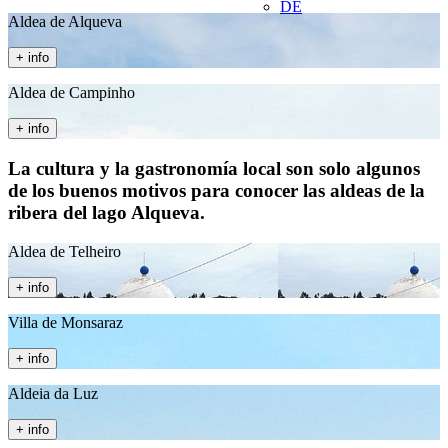
DE
Aldea de Alqueva
+ info
Aldea de Campinho
+ info
La cultura y la gastronomía local son solo algunos
de los buenos motivos para conocer las aldeas de la
ribera del lago Alqueva.
Aldea de Telheiro
+ info
Villa de Monsaraz
+ info
Aldeia da Luz
+ info