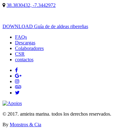
38.3830432, -7.3442972
DOWNLOAD Guía de de aldeas ribereñas
FAQs
Descargas
Colaboradores
CSR
contactos
© 2017. amieira marina. todos los derechos reservados.
By
Monstros & Cia