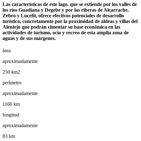
Las características de este lago, que se extiende por los valles de
los ríos Guadiana y Degebe y por las riberas de Alcarrache,
Zebro y Lucefit, ofrece efectivos potenciales de desarrollo
turístico, concretamente por la proximidad de aldeas y villas del
Alentejo que podrán cimentar su base económica en las
actividades de turismo, ocio y recreo de esta amplia zona de
aguas y de sus márgenes.
área
aproximadamente
250 km2
perímetro
aproximadamente
1160 km
longitud
aproximadamente
83 km