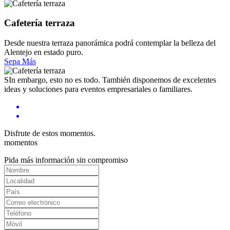
Cafetería terraza
Desde nuestra terraza panorámica podrá contemplar la belleza del
Alentejo en estado puro.
Sepa Más
SIn embargo, esto no es todo. También disponemos de excelentes
ideas y soluciones para eventos empresariales o familiares.
Disfrute de estos momentos.
momentos
Pida más información sin compromiso