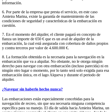
información.
6. Por parte de la empresa que presta el servicio, en este caso
Amieira Marina, existe la garantía de mantenimiento de las
condiciones de seguridad y características de la embarcación en
cuestión.
7. En el momento del alquiler, el cliente pagará en concepto de
fianza un importe de 650 € que es un aval de alquiler de la
embarcación, la cual está asegurada con cobertura de daños propios
y contra terceros por valor de 4.600.000 €.
8. La formación obtenida es la necesaria para la navegación en la
embarcación que va a alquilar. No obstante, no le otorga ningún
derecho para navegar con otra embarcación (incluso parecida) ni en
ningún otro lugar o momento, por lo tanto será solo exigida para esa
embarcación única, en el lago Alqueva y durante el periodo de
alquiler.
¿Navegar sin haberlo hecho nunca?
Las embarcaciones están especialmente concebidas para la
navegación de recreo, sin que sea necesaria ninguna competencia
específica para su manejo. El día de salida hacia Amieira Marina, un