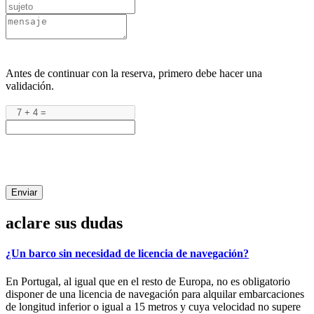
Antes de continuar con la reserva, primero debe hacer una
validación.
Enviar
aclare sus dudas
¿Un barco sin necesidad de licencia de navegación?
En Portugal, al igual que en el resto de Europa, no es obligatorio
disponer de una licencia de navegación para alquilar embarcaciones
de longitud inferior o igual a 15 metros y cuya velocidad no supere