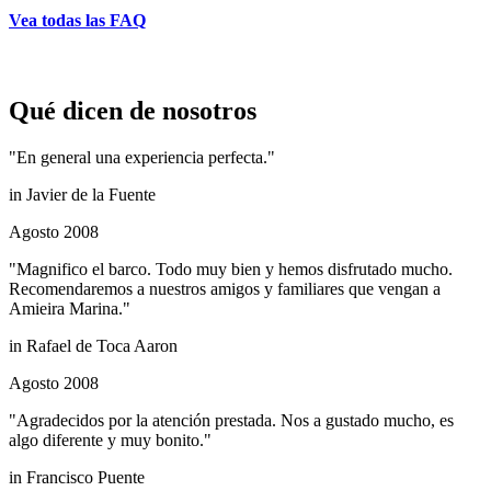
Vea todas las FAQ
Qué dicen de nosotros
"En general una experiencia perfecta."
in
Javier de la Fuente
Agosto 2008
"Magnifico el barco. Todo muy bien y hemos disfrutado mucho.
Recomendaremos a nuestros amigos y familiares que vengan a
Amieira Marina."
in
Rafael de Toca Aaron
Agosto 2008
"Agradecidos por la atención prestada. Nos a gustado mucho, es
algo diferente y muy bonito."
in
Francisco Puente