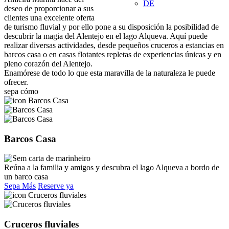
DE
deseo de proporcionar a sus
clientes una excelente oferta
de turismo fluvial y por ello pone a su disposición la posibilidad de
descubrir la magia del Alentejo en el lago Alqueva. Aquí puede
realizar diversas actividades, desde pequeños cruceros a estancias en
barcos casa o en casas flotantes repletas de experiencias únicas y en
pleno corazón del Alentejo.
Enamórese de todo lo que esta maravilla de la naturaleza le puede
ofrecer.
sepa cómo
Barcos Casa
Reúna a la familia y amigos y descubra el lago Alqueva a bordo de
un barco casa
Sepa Más
Reserve ya
Cruceros fluviales