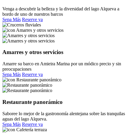
Venga a descubrir la belleza y la diversidad del lago Alqueva a
bordo de uno de nuestros barcos
Sepa Más
Reserve ya
Amarres y otros servicios
Amarre su barco en Amieira Marina por un módico precio y sin
preocupaciones
Sepa Más
Reserve ya
Restaurante panorámico
Saboree lo mejor de la gastronomía alentejana sobre las tranquilas
aguas del lago Alqueva.
Sepa Más
Reserve ya