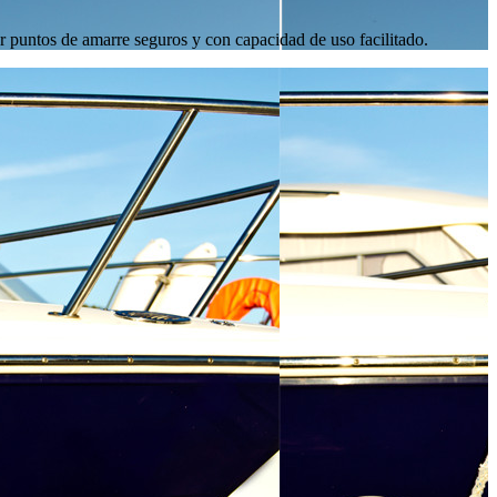
r puntos de amarre seguros y con capacidad de uso facilitado.