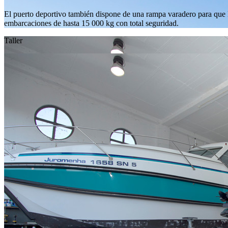
El puerto deportivo también dispone de una rampa varadero para que 
embarcaciones de hasta 15 000 kg con total seguridad.
Taller