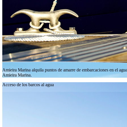
Amieira Marina alquila puntos de amarre de embarcaciones en el agua
Amieira Marina.
Acceso de los barcos al agua