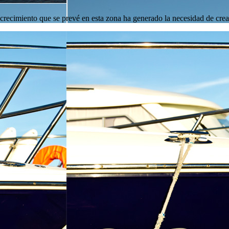
 crecimiento que se prevé en esta zona ha generado la necesidad de crea