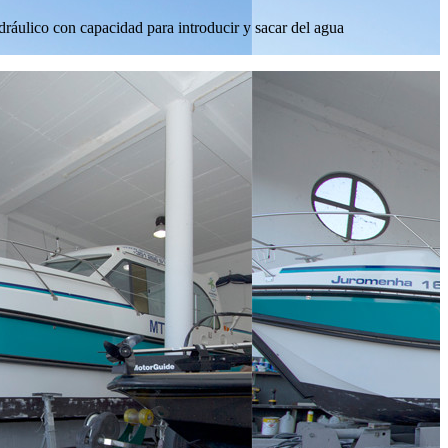
ráulico con capacidad para introducir y sacar del agua