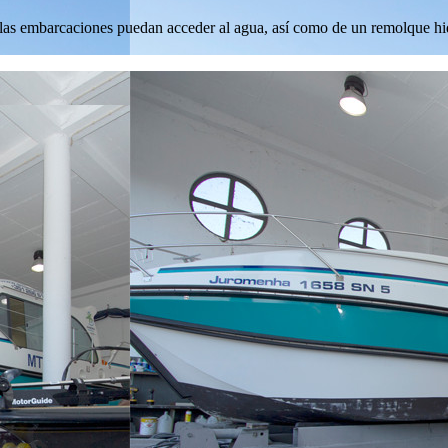
las embarcaciones puedan acceder al agua, así como de un remolque hid