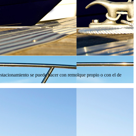
estacionamiento se puede hacer con remolque propio o con el de