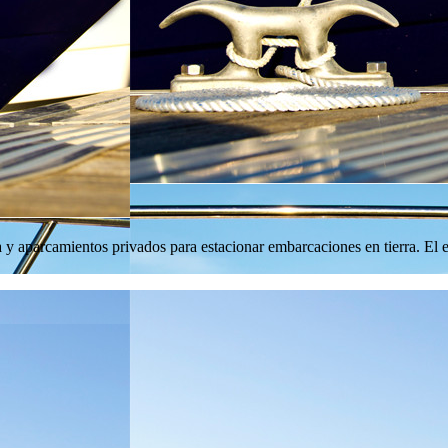
 y aparcamientos privados para estacionar embarcaciones en tierra. El 