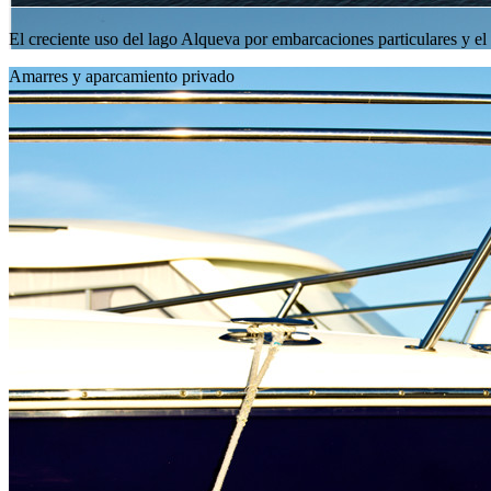
El creciente uso del lago Alqueva por embarcaciones particulares y el
Amarres y aparcamiento privado