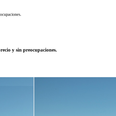
ecio y sin preocupaciones.