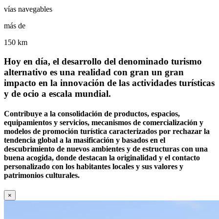
vías navegables
más de
150 km
Hoy en día, el desarrollo del denominado turismo
alternativo es una realidad con gran un gran
impacto en la innovación de las actividades turísticas
y de ocio a escala mundial.
Contribuye a la consolidación de productos, espacios,
equipamientos y servicios, mecanismos de comercialización y
modelos de promoción turística caracterizados por rechazar la
tendencia global a la masificación y basados en el
descubrimiento de nuevos ambientes y de estructuras con una
buena acogida, donde destacan la originalidad y el contacto
personalizado con los habitantes locales y sus valores y
patrimonios culturales.
×