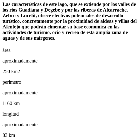
Las características de este lago, que se extiende por los valles de
los ríos Guadiana y Degebe y por las riberas de Alcarrache,
Zebro y Lucefit, ofrece efectivos potenciales de desarrollo
turístico, concretamente por la proximidad de aldeas y villas del
Alentejo que podrán cimentar su base económica en las
actividades de turismo, ocio y recreo de esta amplia zona de
aguas y de sus márgenes.
área
aproximadamente
250 km2
perímetro
aproximadamente
1160 km
longitud
aproximadamente
83 km