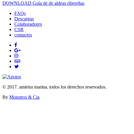
DOWNLOAD Guía de de aldeas ribereñas
FAQs
Descargas
Colaboradores
CSR
contactos
© 2017. amieira marina. todos los derechos reservados.
By
Monstros & Cia