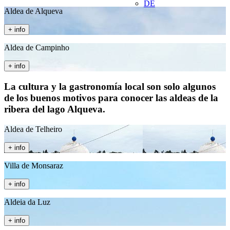
DE
Aldea de Alqueva
+ info
Aldea de Campinho
+ info
La cultura y la gastronomía local son solo algunos
de los buenos motivos para conocer las aldeas de la
ribera del lago Alqueva.
Aldea de Telheiro
+ info
Villa de Monsaraz
+ info
Aldeia da Luz
+ info