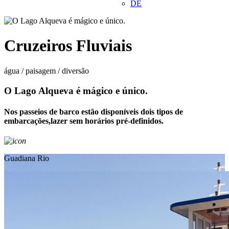
DE
Cruzeiros Fluviais
água / paisagem / diversão
O Lago Alqueva é mágico e único.
Nos passeios de barco estão disponíveis dois tipos de
embarcações,lazer sem horários pré-definidos.
Guadiana Rio