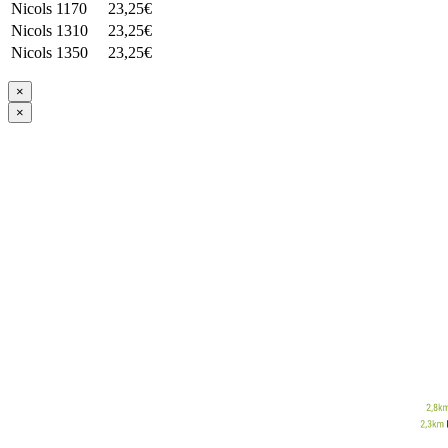
Nicols 1170
23,25€
Nicols 1310
23,25€
Nicols 1350
23,25€
×
×