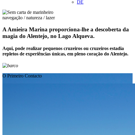
DE
navegação / natureza / lazer
A Amieira Marina proporciona-lhe a descoberta da
magia do Alentejo, no Lago Alqueva.
Aqui, pode realizar pequenos cruzeiros ou cruzeiros estadia
repletos de experiências únicas, em pleno coração do Alentejo.
O Primeiro Contacto