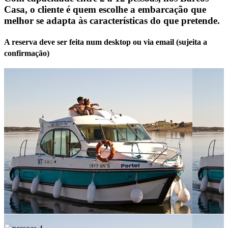
Casa, o cliente é quem escolhe a embarcação que
melhor se adapta às características do que pretende.
A reserva deve ser feita num desktop ou via email (sujeita a
confirmação)