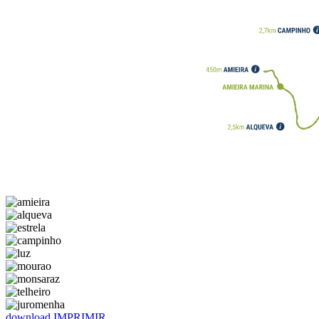
download
​​​​​​​​​​​​​​​​​IMPRIMIR