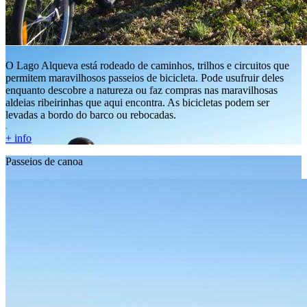
O Lago Alqueva está rodeado de caminhos, trilhos e circuitos que
permitem maravilhosos passeios de bicicleta. Pode usufruir deles
enquanto descobre a natureza ou faz compras nas maravilhosas
aldeias ribeirinhas que aqui encontra. As bicicletas podem ser
levadas a bordo do barco ou rebocadas.
+ info
Passeios de canoa