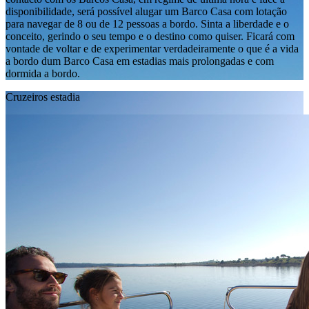
disponibilidade, será possível alugar um Barco Casa com lotação
para navegar de 8 ou de 12 pessoas a bordo. Sinta a liberdade e o
conceito, gerindo o seu tempo e o destino como quiser. Ficará com
vontade de voltar e de experimentar verdadeiramente o que é a vida
a bordo dum Barco Casa em estadias mais prolongadas e com
dormida a bordo.
Cruzeiros estadia