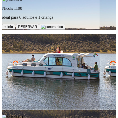
Nicols 1100
ideal para 6 adultos e 1 criança
+ info
RESERVAR
10