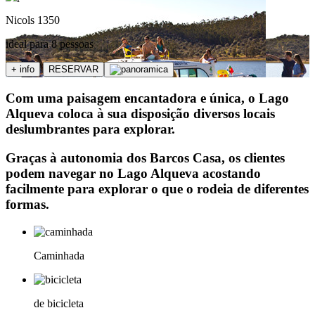
Nicols 1350
ideal para 8 pessoas
+ info
RESERVAR
Com uma paisagem encantadora e única, o Lago
Alqueva coloca à sua disposição diversos locais
deslumbrantes para explorar.
Graças à autonomia dos Barcos Casa, os clientes
podem navegar no Lago Alqueva acostando
facilmente para explorar o que o rodeia de diferentes
formas.
Caminhada
de bicicleta