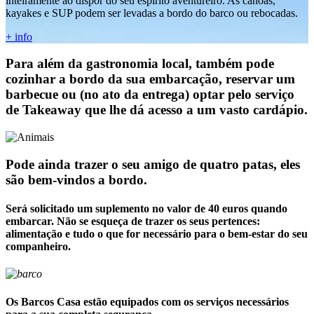
inteiramente ao dispor do seu espírito aventureiro. As canoas,
kayakes e SUP podem ser levadas a bordo do barco ou rebocadas.
+ info
Para além da gastronomia local, também pode
cozinhar a bordo da sua embarcação, reservar um
barbecue ou (no ato da entrega) optar pelo serviço
de Takeaway que lhe dá acesso a um vasto cardápio.
Pode ainda trazer o seu amigo de quatro patas, eles
são bem-vindos a bordo.
Será solicitado um suplemento no valor de 40 euros quando
embarcar. Não se esqueça de trazer os seus pertences:
alimentação e tudo o que for necessário para o bem-estar do seu
companheiro.
Os Barcos Casa estão equipados com os serviços necessários