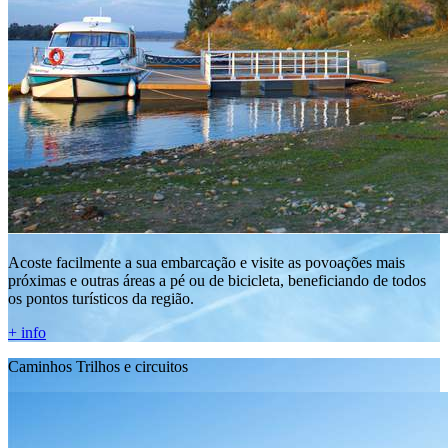
Acoste facilmente a sua embarcação e visite as povoações mais
próximas e outras áreas a pé ou de bicicleta, beneficiando de todos
os pontos turísticos da região.
+ info
Caminhos Trilhos e circuitos