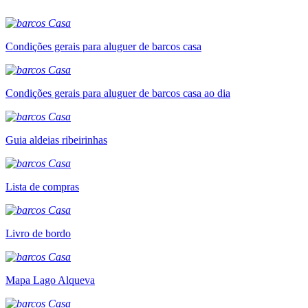
Condições gerais para aluguer de barcos casa
Condições gerais para aluguer de barcos casa ao dia
Guia aldeias ribeirinhas
Lista de compras
Livro de bordo
Mapa Lago Alqueva