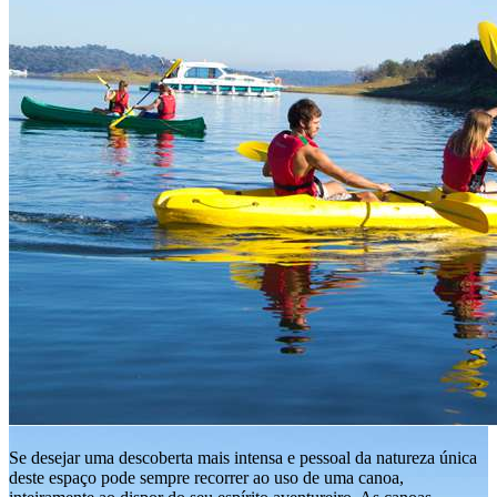
Se desejar uma descoberta mais intensa e pessoal da natureza única
deste espaço pode sempre recorrer ao uso de uma canoa,