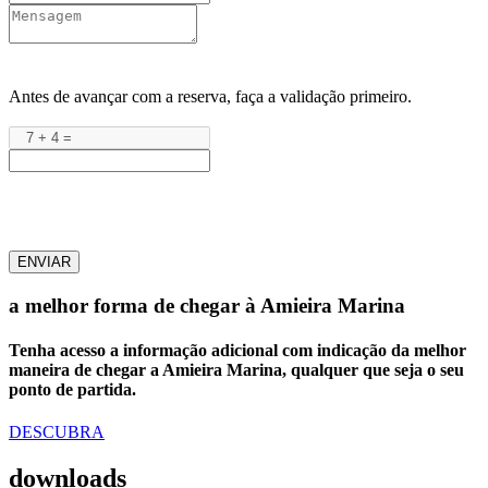
Antes de avançar com a reserva, faça a validação primeiro.
ENVIAR
a melhor forma de chegar à Amieira Marina
Tenha acesso a informação adicional com indicação da melhor
maneira de chegar a Amieira Marina, qualquer que seja o seu
ponto de partida.
DESCUBRA
downloads