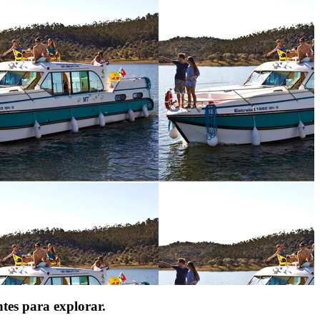
tes para explorar.