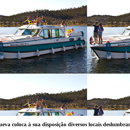
a coloca à sua disposição diversos locais deslumbran