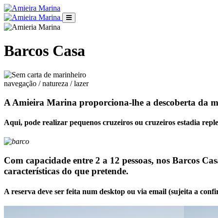
Barcos Casa
navegação / natureza / lazer
A Amieira Marina proporciona-lhe a descoberta da m
Aqui, pode realizar pequenos cruzeiros ou cruzeiros estadia reple
Com capacidade entre 2 a 12 pessoas, nos Barcos Casa
características do que pretende.
A reserva deve ser feita num desktop ou via email (sujeita a conf