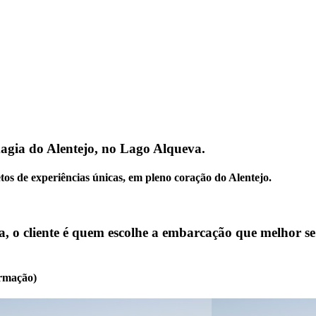
agia do Alentejo, no Lago Alqueva.
tos de experiências únicas, em pleno coração do Alentejo.
, o cliente é quem escolhe a embarcação que melhor se
irmação)