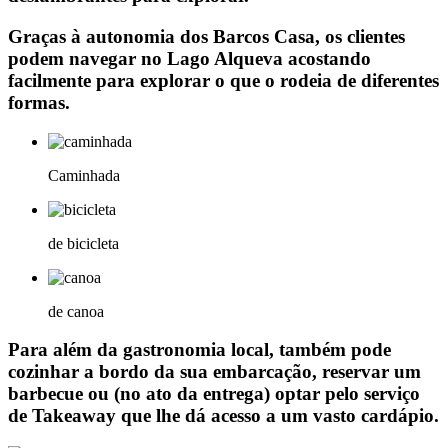
Graças à autonomia dos Barcos Casa, os clientes
podem navegar no Lago Alqueva acostando
facilmente para explorar o que o rodeia de diferentes
formas.
Caminhada
de bicicleta
de canoa
Para além da gastronomia local, também pode
cozinhar a bordo da sua embarcação, reservar um
barbecue ou (no ato da entrega) optar pelo serviço
de Takeaway que lhe dá acesso a um vasto cardápio.