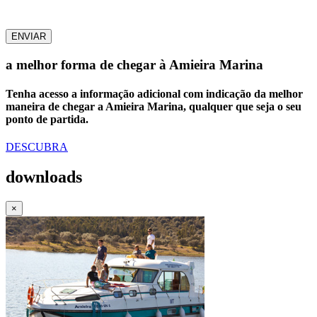
ENVIAR
a melhor forma de chegar à Amieira Marina
Tenha acesso a informação adicional com indicação da melhor
maneira de chegar a Amieira Marina, qualquer que seja o seu
ponto de partida.
DESCUBRA
downloads
×