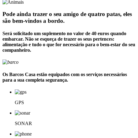
Pode ainda trazer o seu amigo de quatro patas, eles
são bem-vindos a bordo.
Será solicitado um suplemento no valor de 40 euros quando
embarcar. Não se esqueça de trazer os seus pertences:
alimentação e tudo o que for necessário para o bem-estar do seu
companheiro.
Os Barcos Casa estão equipados com os serviços necessários
para a sua completa segurança.
GPS
SONAR