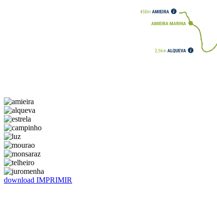
download
​​​​​​​​​​​​​​​​​IMPRIMIR