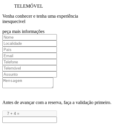
TELEMÓVEL
Venha conhecer e tenha uma experiência
inesquecivel
peça mais informações
Antes de avançar com a reserva, faça a validação primeiro.