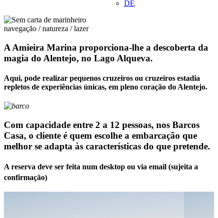
DE
navegação / natureza / lazer
A Amieira Marina proporciona-lhe a descoberta da
magia do Alentejo, no Lago Alqueva.
Aqui, pode realizar pequenos cruzeiros ou cruzeiros estadia
repletos de experiências únicas, em pleno coração do Alentejo.
Com capacidade entre 2 a 12 pessoas, nos Barcos
Casa, o cliente é quem escolhe a embarcação que
melhor se adapta às características do que pretende.
A reserva deve ser feita num desktop ou via email (sujeita a
confirmação)