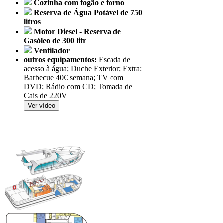
Cozinha com fogão e forno
Reserva de Água Potável de 750
litros
Motor Diesel - Reserva de
Gasóleo de 300 litr
Ventilador
outros equipamentos:
Escada de
acesso à água; Duche Exterior; Extra:
Barbecue 40€ semana; TV com
DVD; Rádio com CD; Tomada de
Cais de 220V
Ver vídeo