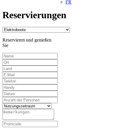
FR
Reservierungen
Reservieren und genießen
Sie