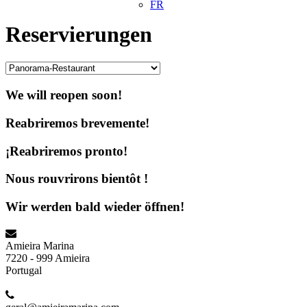
FR
Reservierungen
We will reopen soon!
Reabriremos brevemente!
¡Reabriremos pronto!
Nous rouvrirons bientôt !
Wir werden bald wieder öffnen!
Amieira Marina
7220 - 999 Amieira
Portugal