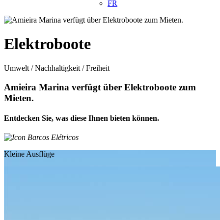
FR
Elektroboote
Umwelt / Nachhaltigkeit / Freiheit
Amieira Marina verfügt über Elektroboote zum
Mieten.
Entdecken Sie, was diese Ihnen bieten können.
Kleine Ausflüge