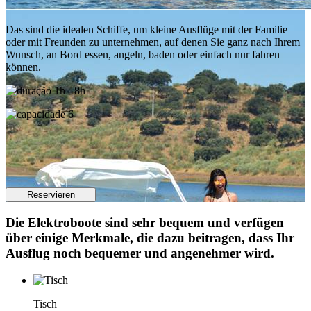
Das sind die idealen Schiffe, um kleine Ausflüge mit der Familie
oder mit Freunden zu unternehmen, auf denen Sie ganz nach Ihrem
Wunsch, an Bord essen, angeln, baden oder einfach nur fahren
können.
1h - 8h
6
Reservieren
Die Elektroboote sind sehr bequem und verfügen
über einige Merkmale, die dazu beitragen, dass Ihr
Ausflug noch bequemer und angenehmer wird.
Tisch