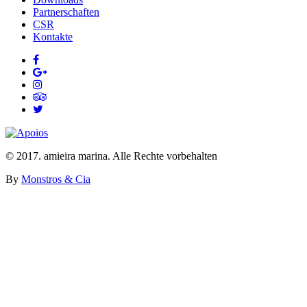
Partnerschaften
CSR
Kontakte
© 2017. amieira marina. Alle Rechte vorbehalten
By
Monstros & Cia