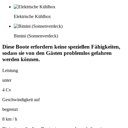
Elektrische Kühlbox
Bimini (Sonnenverdeck)
Diese Boote erfordern keine speziellen Fähigkeiten,
sodass sie von den Gästen problemlos gefahren
werden können.
Leistung
unter
4 Cv
Geschwindigkeit auf
begrenzt
8 km / h