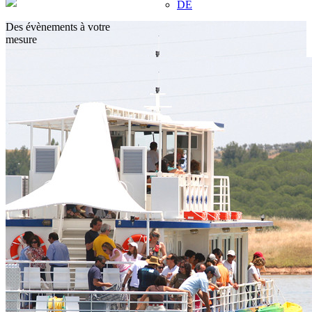
DE
Des évènements à votre
mesure