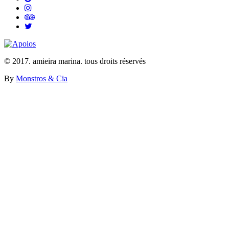
© 2017. amieira marina. tous droits réservés
By
Monstros & Cia