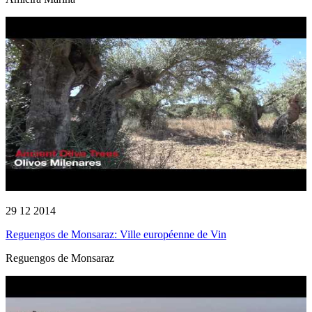
29 12 2014
Reguengos de Monsaraz: Ville européenne de Vin
Reguengos de Monsaraz