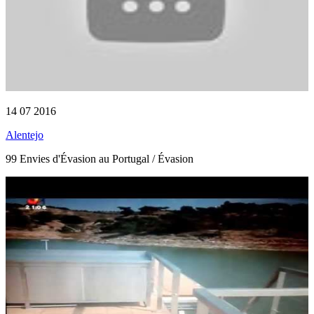
14 07 2016
Alentejo
99 Envies d'Évasion au Portugal / Évasion