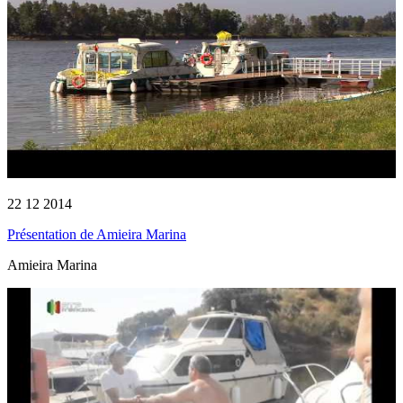
22 12 2014
Présentation de Amieira Marina
Amieira Marina