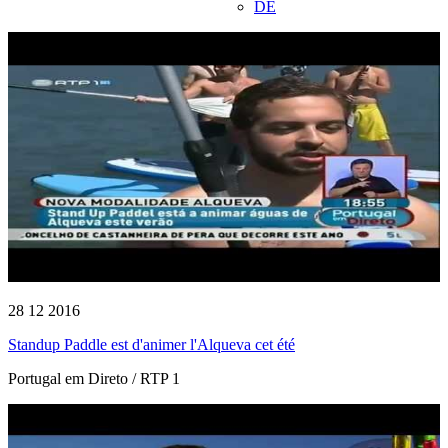
DE
28 12 2016
Standup Paddle est d'animer l'Alqueva cet été
Portugal em Direto / RTP 1