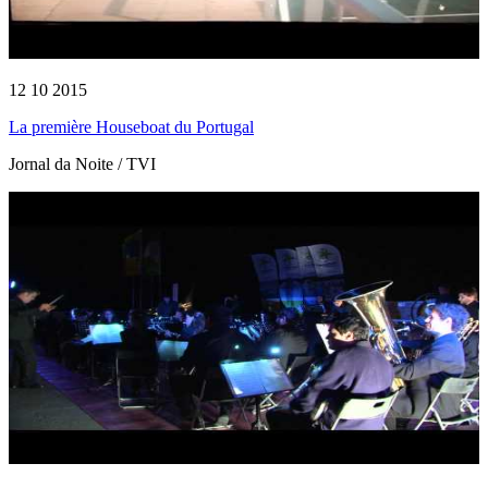
12 10 2015
La première Houseboat du Portugal
Jornal da Noite / TVI