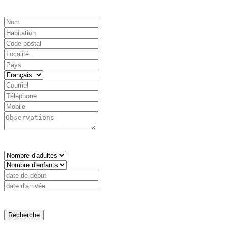
Recherche