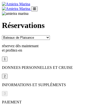
Réservations
réservez dès maintenant
et profitez-en
1
DONNEES PERSONNELLES ET CRUISE
2
INFORMATIONS ET SUPPLÉMENTS
3
PAIEMENT