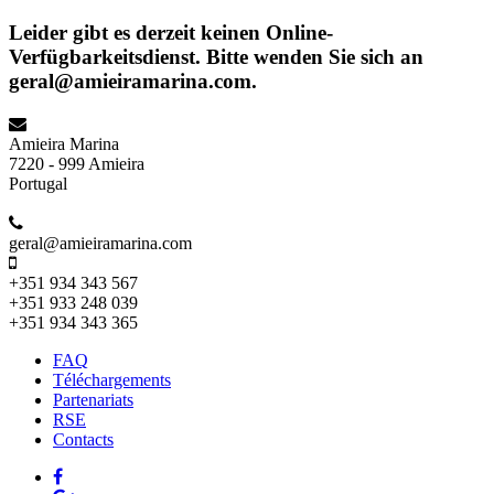
Leider gibt es derzeit keinen Online-
Verfügbarkeitsdienst. Bitte wenden Sie sich an
geral@amieiramarina.com.
Amieira Marina
7220 - 999 Amieira
Portugal
geral@amieiramarina.com
+351 934 343 567
+351 933 248 039
+351 934 343 365
FAQ
Téléchargements
Partenariats
RSE
Contacts