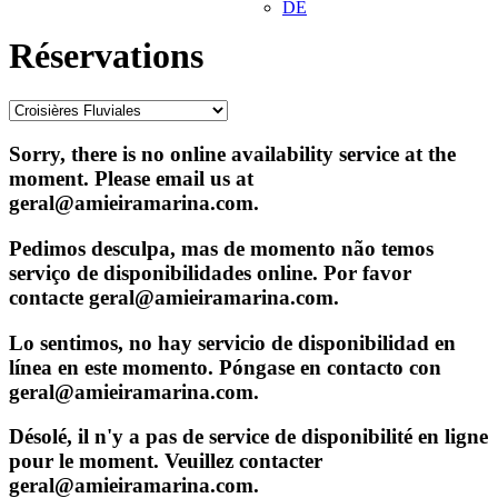
DE
Réservations
Sorry, there is no online availability service at the
moment. Please email us at
geral@amieiramarina.com.
Pedimos desculpa, mas de momento não temos
serviço de disponibilidades online. Por favor
contacte geral@amieiramarina.com.
Lo sentimos, no hay servicio de disponibilidad en
línea en este momento. Póngase en contacto con
geral@amieiramarina.com.
Désolé, il n'y a pas de service de disponibilité en ligne
pour le moment. Veuillez contacter
geral@amieiramarina.com.