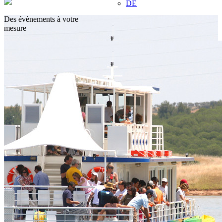
DE
Des évènements à votre
mesure