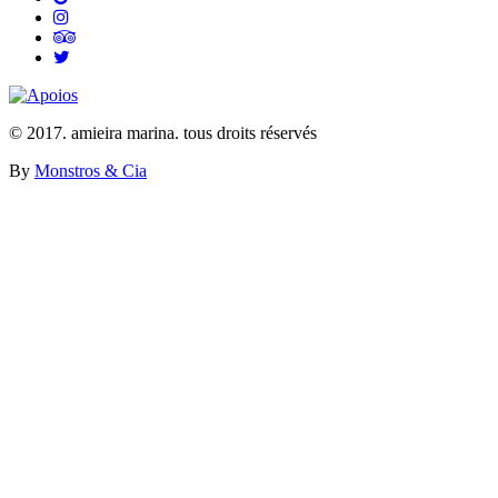
© 2017. amieira marina. tous droits réservés
By
Monstros & Cia