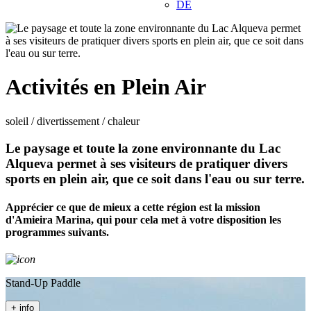
DE
Activités en Plein Air
soleil / divertissement / chaleur
Le paysage et toute la zone environnante du Lac
Alqueva permet à ses visiteurs de pratiquer divers
sports en plein air, que ce soit dans l'eau ou sur terre.
Apprécier ce que de mieux a cette région est la mission
d'Amieira Marina, qui pour cela met à votre disposition les
programmes suivants.
Stand-Up Paddle
+ info