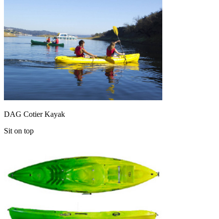
DAG Cotier Kayak
Sit on top