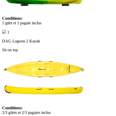
Conditions:
1 gilet et 1 pagaie inclus
1
DAG Lagoon 2 Kayak
Sit on top
Conditions:
2/3 gilets et 2/3 pagaies inclus