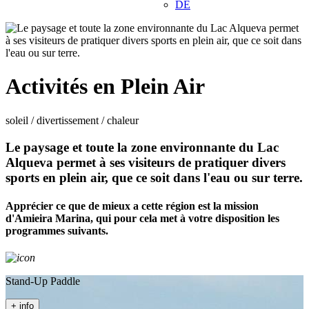
DE
Activités en Plein Air
soleil / divertissement / chaleur
Le paysage et toute la zone environnante du Lac
Alqueva permet à ses visiteurs de pratiquer divers
sports en plein air, que ce soit dans l'eau ou sur terre.
Apprécier ce que de mieux a cette région est la mission
d'Amieira Marina, qui pour cela met à votre disposition les
programmes suivants.
Stand-Up Paddle
+ info