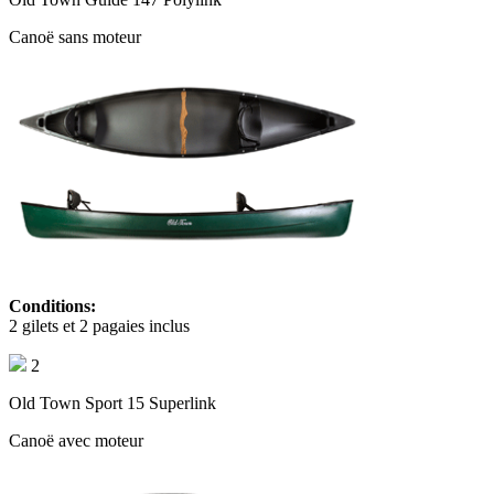
Canoë sans moteur
Conditions:
2 gilets et 2 pagaies inclus
2
Old Town Sport 15 Superlink
Canoë avec moteur