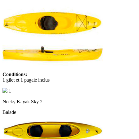
Conditions:
1 gilet et 1 pagaie inclus
1
Necky Kayak Sky 2
Balade