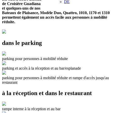
DE
de Croisière Guadiana
et quelques-uns de nos
Bateaux de Plaisance, Modèle Duo, Quattro, 1010, 1170 et 1310
permettent également un accès facile aux personnes à mobilité
réduite.
dans le parking
parking pour personnes à mobilité réduite
parking et accès à la réception et au bar/esplanade
parking pour personnes à mobilité réduite et rampe d'accès jusqu'au
restaurant
à la réception et dans le restaurant
rampe interne à la réception et au bar