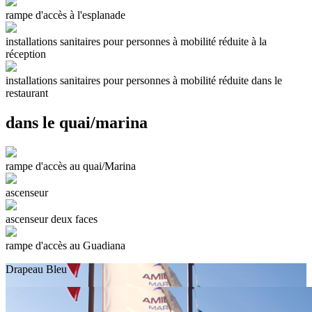
rampe d'accès à l'esplanade
installations sanitaires pour personnes à mobilité réduite à la
réception
installations sanitaires pour personnes à mobilité réduite dans le
restaurant
dans le quai/marina
rampe d'accès au quai/Marina
ascenseur
ascenseur deux faces
rampe d'accès au Guadiana
Drapeau Bleu