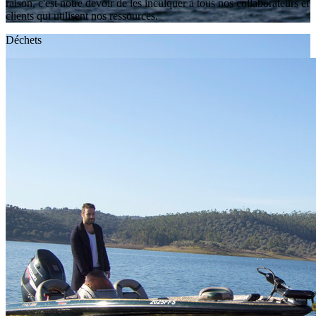
raison, c'est notre devoir de les inculquer à tous nos collaborateurs et
clients qui utilisent nos ressources.
Déchets