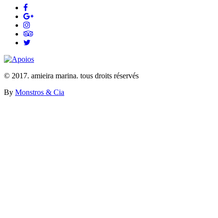
© 2017. amieira marina. tous droits réservés
By
Monstros & Cia