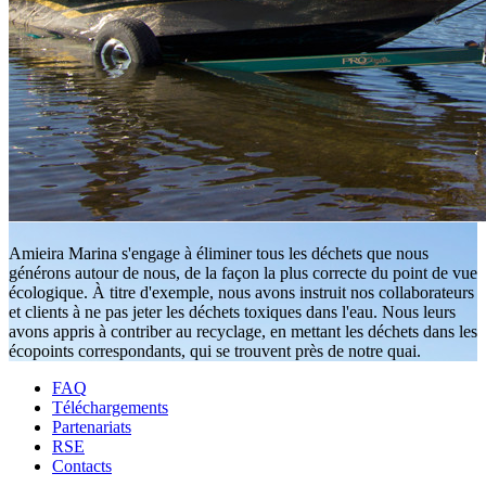
Amieira Marina s'engage à éliminer tous les déchets que nous
générons autour de nous, de la façon la plus correcte du point de vue
écologique. À titre d'exemple, nous avons instruit nos collaborateurs
et clients à ne pas jeter les déchets toxiques dans l'eau. Nous leurs
avons appris à contriber au recyclage, en mettant les déchets dans les
écopoints correspondants, qui se trouvent près de notre quai.
FAQ
Téléchargements
Partenariats
RSE
Contacts