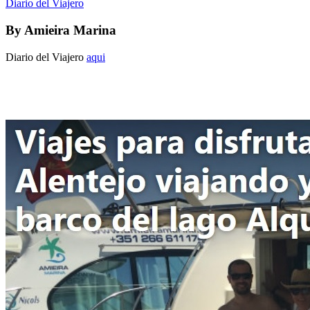
Diario del Viajero
By
Amieira Marina
Diario del Viajero
aqui