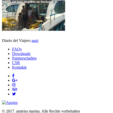
Diario del Viajero
aqui
FAQs
Downloads
Partnerschaften
CSR
Kontakte
© 2017. amieira marina. Alle Rechte vorbehalten