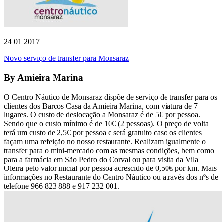
24 01 2017
Novo serviço de transfer para Monsaraz
By
Amieira Marina
O Centro Náutico de Monsaraz dispõe de serviço de transfer para os
clientes dos Barcos Casa da Amieira Marina, com viatura de 7
lugares. O custo de deslocação a Monsaraz é de 5€ por pessoa.
Sendo que o custo mínimo é de 10€ (2 pessoas). O preço de volta
terá um custo de 2,5€ por pessoa e será gratuito caso os clientes
façam uma refeição no nosso restaurante. Realizam igualmente o
transfer para o mini-mercado com as mesmas condições, bem como
para a farmácia em São Pedro do Corval ou para visita da Vila
Oleira pelo valor inicial por pessoa acrescido de 0,50€ por km. Mais
informações no Restaurante do Centro Náutico ou através dos nºs de
telefone 966 823 888 e 917 232 001.