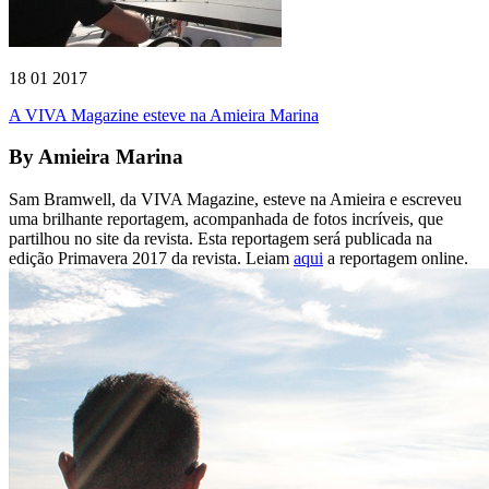
18 01 2017
A VIVA Magazine esteve na Amieira Marina
By
Amieira Marina
Sam Bramwell, da VIVA Magazine, esteve na Amieira e escreveu
uma brilhante reportagem, acompanhada de fotos incríveis, que
partilhou no site da revista. Esta reportagem será publicada na
edição Primavera 2017 da revista. Leiam
aqui
a reportagem online.