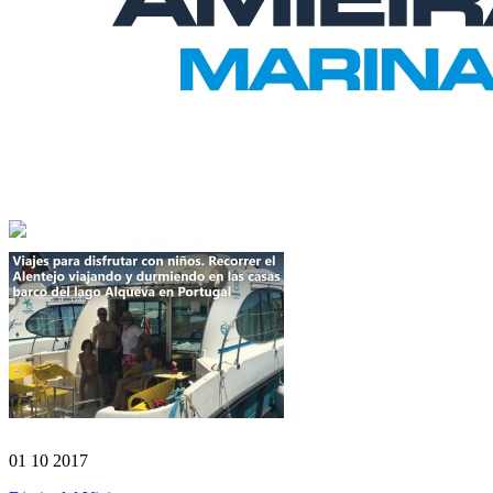
01 10 2017