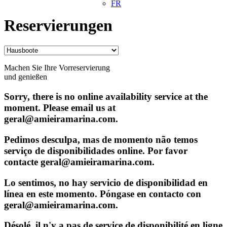
FR
Reservierungen
Machen Sie Ihre Vorreservierung
und genießen
Sorry, there is no online availability service at the
moment. Please email us at
geral@amieiramarina.com.
Pedimos desculpa, mas de momento não temos
serviço de disponibilidades online. Por favor
contacte geral@amieiramarina.com.
Lo sentimos, no hay servicio de disponibilidad en
línea en este momento. Póngase en contacto con
geral@amieiramarina.com.
Désolé, il n'y a pas de service de disponibilité en ligne