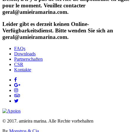
pour le moment. Veuillez contacter
geral@amieiramarina.com.
Leider gibt es derzeit keinen Online-
Verfügbarkeitsdienst. Bitte wenden Sie sich an
geral@amieiramarina.com.
FAQs
Downloads
Partnerschaften
CSR
Kontakte
© 2017. amieira marina. Alle Rechte vorbehalten
By
Monstros & Cia