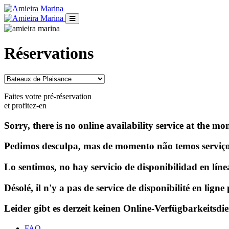
Réservations
Faites votre pré-réservation
et profitez-en
Sorry, there is no online availability service at the
Pedimos desculpa, mas de momento não temos serviço 
Lo sentimos, no hay servicio de disponibilidad en l
Désolé, il n'y a pas de service de disponibilité en li
Leider gibt es derzeit keinen Online-Verfügbarkeitsd
FAQ