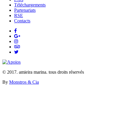
Téléchargements
Partenariats
RSE
Contacts
© 2017. amieira marina. tous droits réservés
By
Monstros & Cia