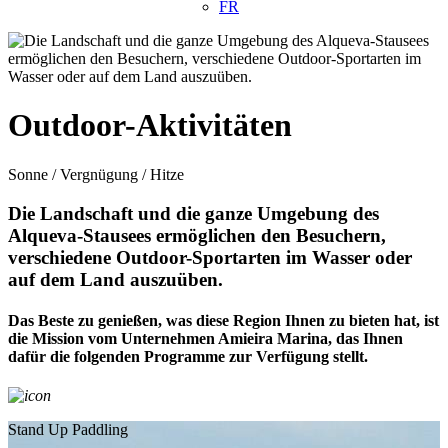
FR
Outdoor-Aktivitäten
Sonne / Vergnügung / Hitze
Die Landschaft und die ganze Umgebung des
Alqueva-Stausees ermöglichen den Besuchern,
verschiedene Outdoor-Sportarten im Wasser oder
auf dem Land auszuüben.
Das Beste zu genießen, was diese Region Ihnen zu bieten hat, ist
die Mission vom Unternehmen Amieira Marina, das Ihnen
dafür die folgenden Programme zur Verfügung stellt.
Stand Up Paddling