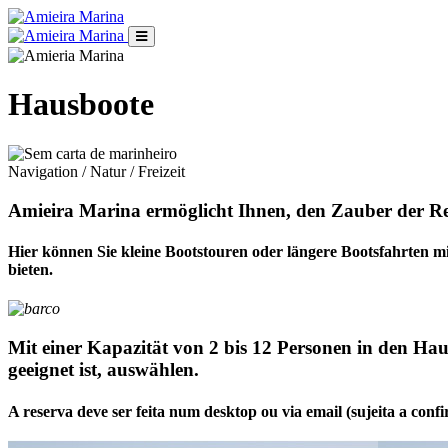
Hausboote
Navigation / Natur / Freizeit
Amieira Marina ermöglicht Ihnen, den Zauber der Re
Hier können Sie kleine Bootstouren oder längere Bootsfahrten mi
bieten.
Mit einer Kapazität von 2 bis 12 Personen in den Hau
geeignet ist, auswählen.
A reserva deve ser feita num desktop ou via email (sujeita a conf