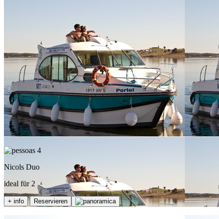
4
Nicols Duo
ideal für 2
+ info
Reservieren