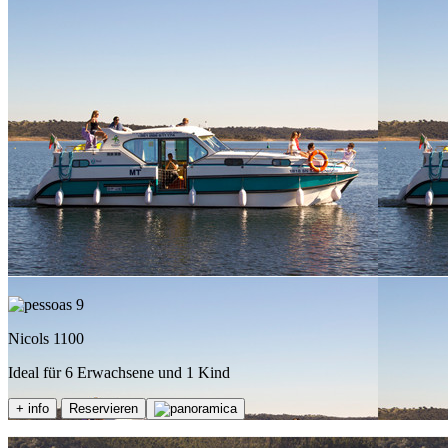
9
Nicols 1100
Ideal für 6 Erwachsene und 1 Kind
+ info
Reservieren