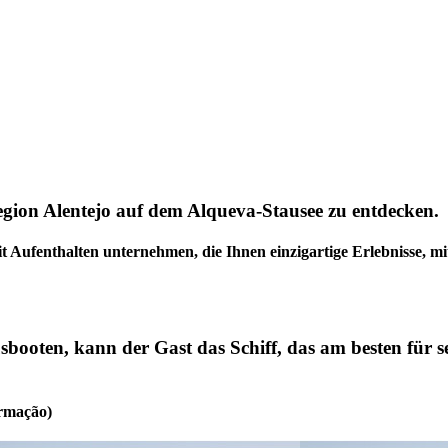
gion Alentejo auf dem Alqueva-Stausee zu entdecken.
t Aufenthalten unternehmen, die Ihnen einzigartige Erlebnisse, mit
sbooten, kann der Gast das Schiff, das am besten für 
irmação)