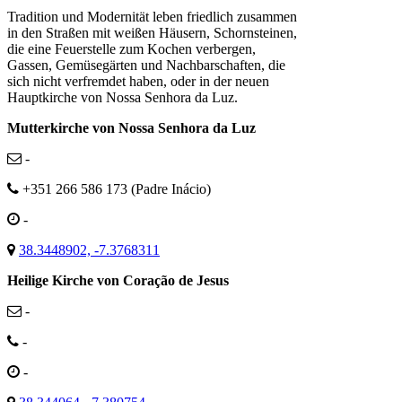
Tradition und Modernität leben friedlich zusammen
in den Straßen mit weißen Häusern, Schornsteinen,
die eine Feuerstelle zum Kochen verbergen,
Gassen, Gemüsegärten und Nachbarschaften, die
sich nicht verfremdet haben, oder in der neuen
Hauptkirche von Nossa Senhora da Luz.
Mutterkirche von Nossa Senhora da Luz
-
+351 266 586 173 (Padre Inácio)
-
38.3448902, -7.3768311
Heilige Kirche von Coração de Jesus
-
-
-