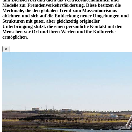
Modelle zur Fremdenverkehrsförderung. Diese besitzen die
Merkmale, die den globalen Trend zum Massentourismus
ablehnen und sich auf die Entdeckung neuer Umgebungen und
Strukturen mit guter, aber gleichzeitig origineller
Unterbringung stützt, die einen persönliche Kontakt mit den
Menschen vor Ort und ihren Werten und ihr Kulturerbe
ermöglichen.
×