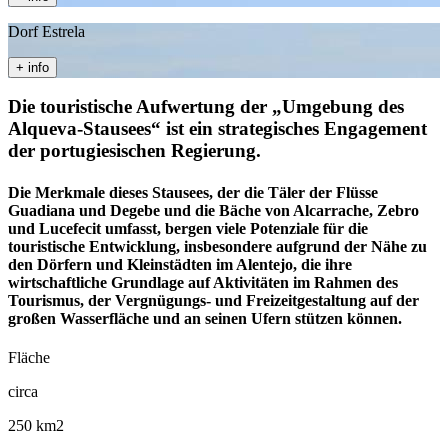
Dorf Estrela
+ info
Die touristische Aufwertung der „Umgebung des
Alqueva-Stausees“ ist ein strategisches Engagement
der portugiesischen Regierung.
Die Merkmale dieses Stausees, der die Täler der Flüsse
Guadiana und Degebe und die Bäche von Alcarrache, Zebro
und Lucefecit umfasst, bergen viele Potenziale für die
touristische Entwicklung, insbesondere aufgrund der Nähe zu
den Dörfern und Kleinstädten im Alentejo, die ihre
wirtschaftliche Grundlage auf Aktivitäten im Rahmen des
Tourismus, der Vergnügungs- und Freizeitgestaltung auf der
großen Wasserfläche und an seinen Ufern stützen können.
Fläche
circa
250 km2