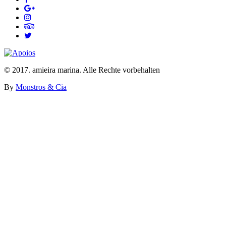
© 2017. amieira marina. Alle Rechte vorbehalten
By
Monstros & Cia