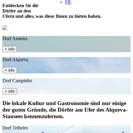
FR
Entdecken Sie die
Dörfer an den
Ufern und alles, was diese Ihnen zu bieten haben.
Dorf Amieira
+ info
Dorf Alqueva
+ info
Dorf Campinho
+ info
Die lokale Kultur und Gastronomie sind nur einige
der guten Gründe, die Dörfer am Ufer des Alqueva-
Stausees kennenzulernen.
Dorf Telheiro