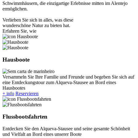
Schwimmhäusern, die einzigartige Erlebnisse mitten im Alentejo
ermöglichen.
Verlieben Sie sich in alles, was diese
wunderschöne Natur zu bieten hat.
Erfahren Sie, wie
Hausboote
Versammeln Sie Ihre Familie und Freunde und begeben Sie sich auf
eine Entdeckungstour zum Alqueva-Stausee an Bord eines
Hausbootes
+ info
Reservieren
Flussbootsfahrten
Entdecken Sie den Alqueva-Stausee und seine gesamte Schönheit
und Vielfalt an Bord eines unserer Boote