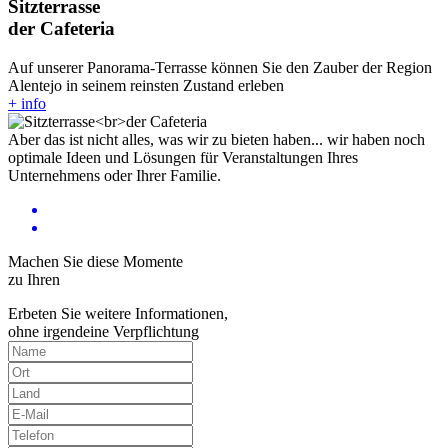
Sitzterrasse
der Cafeteria
Auf unserer Panorama-Terrasse können Sie den Zauber der Region
Alentejo in seinem reinsten Zustand erleben
+ info
Aber das ist nicht alles, was wir zu bieten haben... wir haben noch
optimale Ideen und Lösungen für Veranstaltungen Ihres
Unternehmens oder Ihrer Familie.
Machen Sie diese Momente
zu Ihren
Erbeten Sie weitere Informationen,
ohne irgendeine Verpflichtung