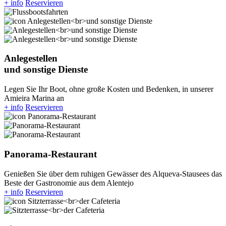
+ info
Reservieren
Anlegestellen
und sonstige Dienste
Legen Sie Ihr Boot, ohne große Kosten und Bedenken, in unserer
Amieira Marina an
+ info
Reservieren
Panorama-Restaurant
Genießen Sie über dem ruhigen Gewässer des Alqueva-Stausees das
Beste der Gastronomie aus dem Alentejo
+ info
Reservieren