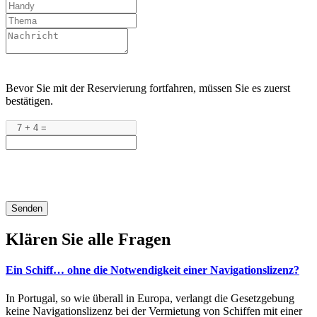
Bevor Sie mit der Reservierung fortfahren, müssen Sie es zuerst
bestätigen.
Senden
Klären Sie alle Fragen
Ein Schiff… ohne die Notwendigkeit einer Navigationslizenz?
In Portugal, so wie überall in Europa, verlangt die Gesetzgebung
keine Navigationslizenz bei der Vermietung von Schiffen mit einer