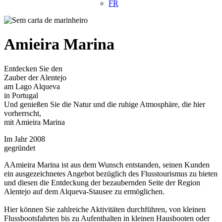
FR
Amieira Marina
Entdecken Sie den
Zauber der Alentejo
am Lago Alqueva
in Portugal
Und genießen Sie die Natur und die ruhige Atmosphäre, die hier
vorherrscht,
mit Amieira Marina
Im Jahr 2008
gegründet
AAmieira Marina ist aus dem Wunsch entstanden, seinen Kunden
ein ausgezeichnetes Angebot bezüglich des Flusstourismus zu bieten
und diesen die Entdeckung der bezaubernden Seite der Region
Alentejo auf dem Alqueva-Stausee zu ermöglichen.
Hier können Sie zahlreiche Aktivitäten durchführen, von kleinen
Flussbootsfahrten bis zu Aufenthalten in kleinen Hausbooten oder