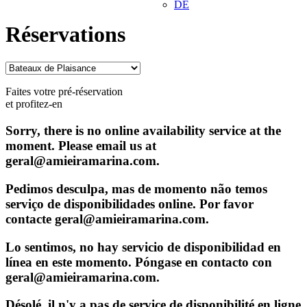
DE
Réservations
Faites votre pré-réservation
et profitez-en
Sorry, there is no online availability service at the
moment. Please email us at
geral@amieiramarina.com.
Pedimos desculpa, mas de momento não temos
serviço de disponibilidades online. Por favor
contacte geral@amieiramarina.com.
Lo sentimos, no hay servicio de disponibilidad en
línea en este momento. Póngase en contacto con
geral@amieiramarina.com.
Désolé, il n'y a pas de service de disponibilité en ligne