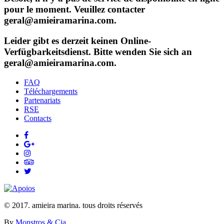
pour le moment. Veuillez contacter
geral@amieiramarina.com.
Leider gibt es derzeit keinen Online-
Verfügbarkeitsdienst. Bitte wenden Sie sich an
geral@amieiramarina.com.
FAQ
Téléchargements
Partenariats
RSE
Contacts
© 2017. amieira marina. tous droits réservés
By
Monstros & Cia