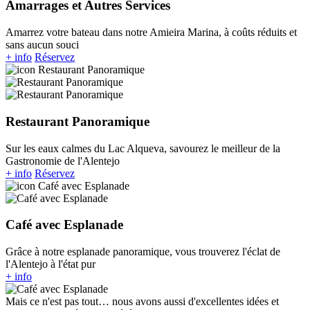
Amarrages et Autres Services
Amarrez votre bateau dans notre Amieira Marina, à coûts réduits et
sans aucun souci
+ info
Réservez
Restaurant Panoramique
Sur les eaux calmes du Lac Alqueva, savourez le meilleur de la
Gastronomie de l'Alentejo
+ info
Réservez
Café avec Esplanade
Grâce à notre esplanade panoramique, vous trouverez l'éclat de
l'Alentejo à l'état pur
+ info
Mais ce n'est pas tout… nous avons aussi d'excellentes idées et