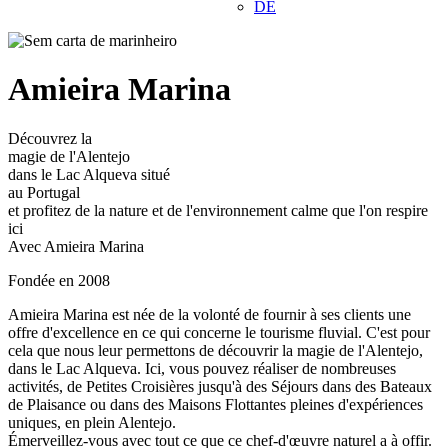
DE
Amieira Marina
Découvrez la
magie de l'Alentejo
dans le Lac Alqueva situé
au Portugal
et profitez de la nature et de l'environnement calme que l'on respire
ici
Avec Amieira Marina
Fondée en 2008
Amieira Marina est née de la volonté de fournir à ses clients une
offre d'excellence en ce qui concerne le tourisme fluvial. C'est pour
cela que nous leur permettons de découvrir la magie de l'Alentejo,
dans le Lac Alqueva. Ici, vous pouvez réaliser de nombreuses
activités, de Petites Croisières jusqu'à des Séjours dans des Bateaux
de Plaisance ou dans des Maisons Flottantes pleines d'expériences
uniques, en plein Alentejo.
Émerveillez-vous avec tout ce que ce chef-d'œuvre naturel a à offir.