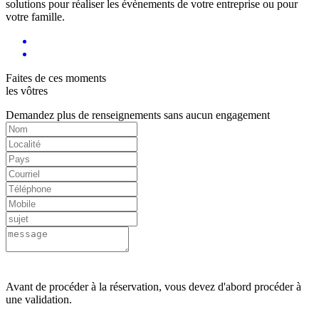
solutions pour réaliser les évènements de votre entreprise ou pour
votre famille.
Faites de ces moments
les vôtres
Demandez plus de renseignements sans aucun engagement
Avant de procéder à la réservation, vous devez d'abord procéder à
une validation.