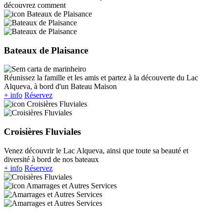
découvrez comment
Bateaux de Plaisance
Réunissez la famille et les amis et partez à la découverte du Lac
Alqueva, à bord d'un Bateau Maison
+ info
Réservez
Croisières Fluviales
Venez découvrir le Lac Alqueva, ainsi que toute sa beauté et
diversité à bord de nos bateaux
+ info
Réservez