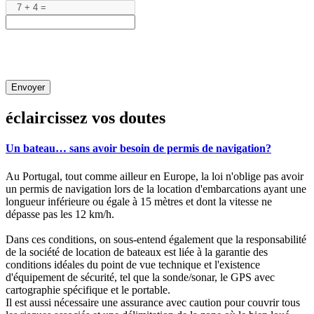
Envoyer
éclaircissez vos doutes
Un bateau… sans avoir besoin de permis de navigation?
Au Portugal, tout comme ailleur en Europe, la loi n'oblige pas avoir
un permis de navigation lors de la location d'embarcations ayant une
longueur inférieure ou égale à 15 mètres et dont la vitesse ne
dépasse pas les 12 km/h.
Dans ces conditions, on sous-entend également que la responsabilité
de la société de location de bateaux est liée à la garantie des
conditions idéales du point de vue technique et l'existence
d'équipement de sécurité, tel que la sonde/sonar, le GPS avec
cartographie spécifique et le portable.
Il est aussi nécessaire une assurance avec caution pour couvrir tous