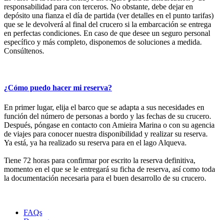
responsabilidad para con terceros. No obstante, debe dejar en
depósito una fianza el día de partida (ver detalles en el punto tarifas)
que se le devolverá al final del crucero si la embarcación se entrega
en perfectas condiciones. En caso de que desee un seguro personal
específico y más completo, disponemos de soluciones a medida.
Consúltenos.
¿Cómo puedo hacer mi reserva?
En primer lugar, elija el barco que se adapta a sus necesidades en
función del número de personas a bordo y las fechas de su crucero.
Después, póngase en contacto con Amieira Marina o con su agencia
de viajes para conocer nuestra disponibilidad y realizar su reserva.
Ya está, ya ha realizado su reserva para en el lago Alqueva.
Tiene 72 horas para confirmar por escrito la reserva definitiva,
momento en el que se le entregará su ficha de reserva, así como toda
la documentación necesaria para el buen desarrollo de su crucero.
FAQs