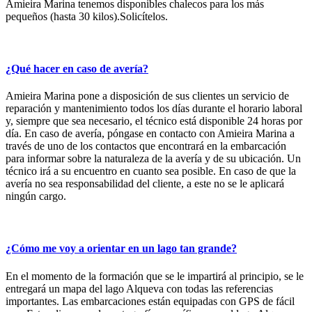
Amieira Marina tenemos disponibles chalecos para los más
pequeños (hasta 30 kilos).Solicítelos.
¿Qué hacer en caso de avería?
Amieira Marina pone a disposición de sus clientes un servicio de
reparación y mantenimiento todos los días durante el horario laboral
y, siempre que sea necesario, el técnico está disponible 24 horas por
día. En caso de avería, póngase en contacto con Amieira Marina a
través de uno de los contactos que encontrará en la embarcación
para informar sobre la naturaleza de la avería y de su ubicación. Un
técnico irá a su encuentro en cuanto sea posible. En caso de que la
avería no sea responsabilidad del cliente, a este no se le aplicará
ningún cargo.
¿Cómo me voy a orientar en un lago tan grande?
En el momento de la formación que se le impartirá al principio, se le
entregará un mapa del lago Alqueva con todas las referencias
importantes. Las embarcaciones están equipadas con GPS de fácil