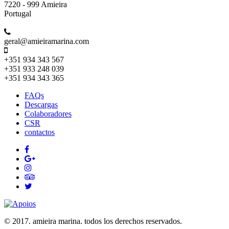
7220 - 999 Amieira
Portugal
geral@amieiramarina.com
+351 934 343 567
+351 933 248 039
+351 934 343 365
FAQs
Descargas
Colaboradores
CSR
contactos
© 2017. amieira marina. todos los derechos reservados.