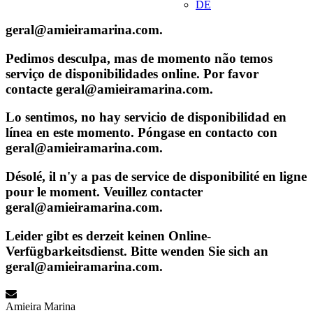
DE
geral@amieiramarina.com.
Pedimos desculpa, mas de momento não temos
serviço de disponibilidades online. Por favor
contacte geral@amieiramarina.com.
Lo sentimos, no hay servicio de disponibilidad en
línea en este momento. Póngase en contacto con
geral@amieiramarina.com.
Désolé, il n'y a pas de service de disponibilité en ligne
pour le moment. Veuillez contacter
geral@amieiramarina.com.
Leider gibt es derzeit keinen Online-
Verfügbarkeitsdienst. Bitte wenden Sie sich an
geral@amieiramarina.com.
Amieira Marina