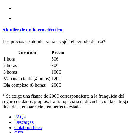
Alquiler de un barco eléctrico
Los precios de alquiler varían según el periodo de uso*
Duración
Precio
1 hora
50€
2 horas
80€
3 horas
100€
Mañana o tarde (4 horas)
120€
Día completo (8 horas)
200€
* Se exige una fianza de 200€ correspondiente a la franquicia del
seguro de daños propios. La franquicia será devuelta con la entrega
final de la embarcación en perfecto estado.
FAQs
Descargas
Colaboradores
CSR