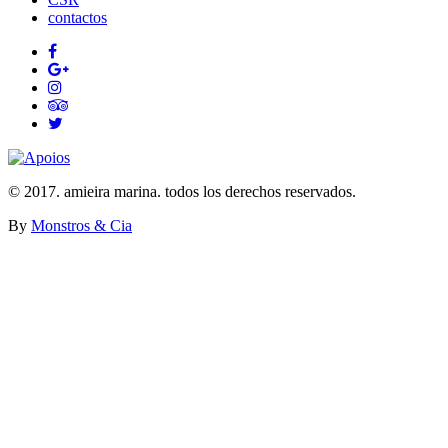
contactos
© 2017. amieira marina. todos los derechos reservados.
By
Monstros & Cia