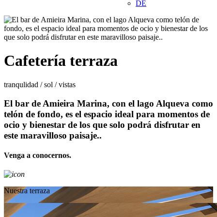
DE
Cafetería terraza
tranqulidad / sol / vistas
El bar de Amieira Marina, con el lago Alqueva como
telón de fondo, es el espacio ideal para momentos de
ocio y bienestar de los que solo podrá disfrutar en
este maravilloso paisaje..
Venga a conocernos.
Nuestra terraza