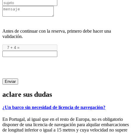
Antes de continuar con la reserva, primero debe hacer una
validación.
Enviar
aclare sus dudas
¿Un barco sin necesidad de licencia de navegación?
En Portugal, al igual que en el resto de Europa, no es obligatorio
disponer de una licencia de navegación para alquilar embarcaciones
de longitud inferior o igual a 15 metros y cuya velocidad no supere