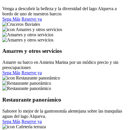
Venga a descubrir la belleza y la diversidad del lago Alqueva a
bordo de uno de nuestros barcos
Sepa Más
Reserve ya
Amarres y otros servicios
Amarre su barco en Amieira Marina por un módico precio y sin
preocupaciones
Sepa Más
Reserve ya
Restaurante panorámico
Saboree lo mejor de la gastronomía alentejana sobre las tranquilas
aguas del lago Alqueva.
Sepa Más
Reserve ya