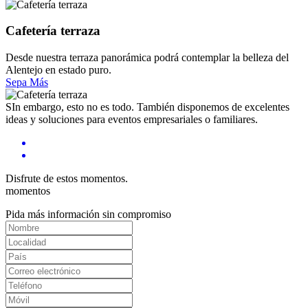
Cafetería terraza
Desde nuestra terraza panorámica podrá contemplar la belleza del
Alentejo en estado puro.
Sepa Más
SIn embargo, esto no es todo. También disponemos de excelentes
ideas y soluciones para eventos empresariales o familiares.
Disfrute de estos momentos.
momentos
Pida más información sin compromiso