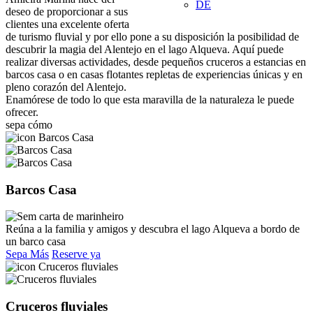
DE
deseo de proporcionar a sus
clientes una excelente oferta
de turismo fluvial y por ello pone a su disposición la posibilidad de
descubrir la magia del Alentejo en el lago Alqueva. Aquí puede
realizar diversas actividades, desde pequeños cruceros a estancias en
barcos casa o en casas flotantes repletas de experiencias únicas y en
pleno corazón del Alentejo.
Enamórese de todo lo que esta maravilla de la naturaleza le puede
ofrecer.
sepa cómo
Barcos Casa
Reúna a la familia y amigos y descubra el lago Alqueva a bordo de
un barco casa
Sepa Más
Reserve ya
Cruceros fluviales