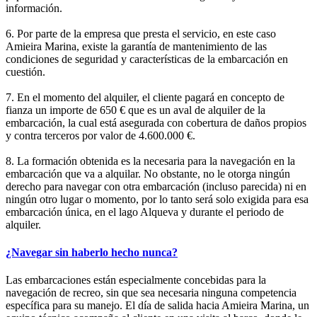
información.
6. Por parte de la empresa que presta el servicio, en este caso
Amieira Marina, existe la garantía de mantenimiento de las
condiciones de seguridad y características de la embarcación en
cuestión.
7. En el momento del alquiler, el cliente pagará en concepto de
fianza un importe de 650 € que es un aval de alquiler de la
embarcación, la cual está asegurada con cobertura de daños propios
y contra terceros por valor de 4.600.000 €.
8. La formación obtenida es la necesaria para la navegación en la
embarcación que va a alquilar. No obstante, no le otorga ningún
derecho para navegar con otra embarcación (incluso parecida) ni en
ningún otro lugar o momento, por lo tanto será solo exigida para esa
embarcación única, en el lago Alqueva y durante el periodo de
alquiler.
¿Navegar sin haberlo hecho nunca?
Las embarcaciones están especialmente concebidas para la
navegación de recreo, sin que sea necesaria ninguna competencia
específica para su manejo. El día de salida hacia Amieira Marina, un