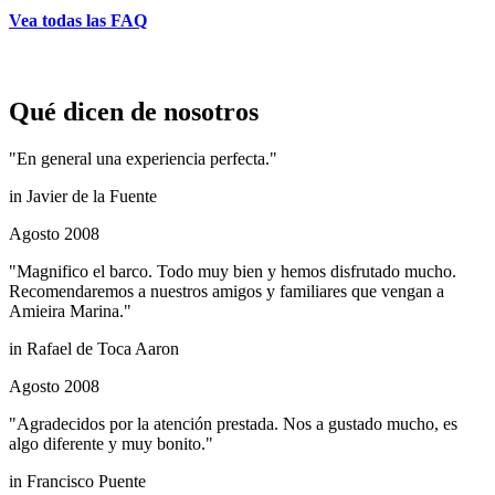
Vea todas las FAQ
Qué dicen de nosotros
"En general una experiencia perfecta."
in
Javier de la Fuente
Agosto 2008
"Magnifico el barco. Todo muy bien y hemos disfrutado mucho.
Recomendaremos a nuestros amigos y familiares que vengan a
Amieira Marina."
in
Rafael de Toca Aaron
Agosto 2008
"Agradecidos por la atención prestada. Nos a gustado mucho, es
algo diferente y muy bonito."
in
Francisco Puente