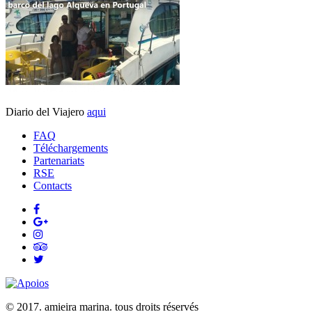
Diario del Viajero
aqui
FAQ
Téléchargements
Partenariats
RSE
Contacts
© 2017. amieira marina. tous droits réservés