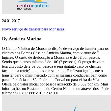
24 01 2017
Novo serviço de transfer para Monsaraz
By
Amieira Marina
O Centro Náutico de Monsaraz dispõe de serviço de transfer para os
clientes dos Barcos Casa da Amieira Marina, com viatura de 7
lugares. O custo de deslocação a Monsaraz é de 5€ por pessoa.
Sendo que o custo mínimo é de 10€ (2 pessoas). O preço de volta
terá um custo de 2,5€ por pessoa e será gratuito caso os clientes
façam uma refeição no nosso restaurante. Realizam igualmente o
transfer para o mini-mercado com as mesmas condições, bem como
para a farmácia em São Pedro do Corval ou para visita da Vila
Oleira pelo valor inicial por pessoa acrescido de 0,50€ por km. Mais
informações no Restaurante do Centro Náutico ou através dos nºs de
telefone 966 823 888 e 917 232 001.