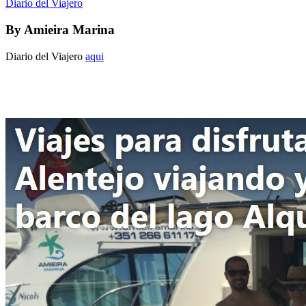
Diario del Viajero
By
Amieira Marina
Diario del Viajero
aqui