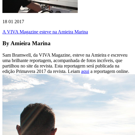
18 01 2017
A VIVA Magazine esteve na Amieira Marina
By
Amieira Marina
Sam Bramwell, da VIVA Magazine, esteve na Amieira e escreveu
uma brilhante reportagem, acompanhada de fotos incríveis, que
partilhou no site da revista. Esta reportagem será publicada na
edição Primavera 2017 da revista. Leiam
aqui
a reportagem online.