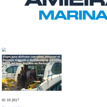
01 10 2017