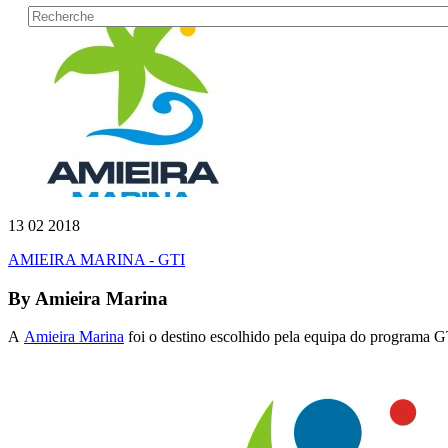
13 02 2018
AMIEIRA MARINA - GTI
By
Amieira Marina
A
Amieira Marina
foi o destino escolhido pela equipa do programa G