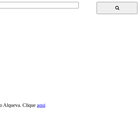
go Alqueva. Clique
aqui