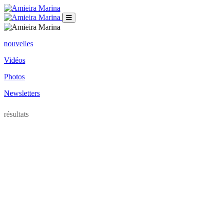
nouvelles
Vidéos
Photos
Newsletters
résultats