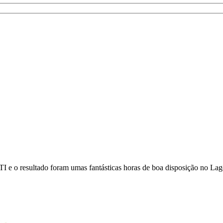
TI e o resultado foram umas fantásticas horas de boa disposição no La