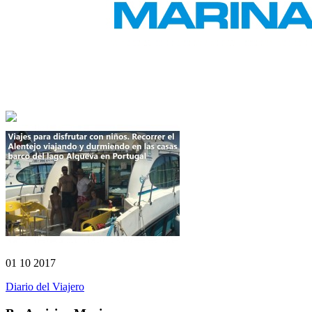
01 10 2017
Diario del Viajero