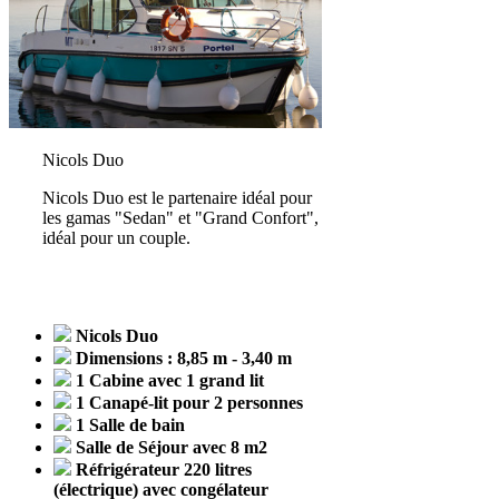
Nicols Duo
Nicols Duo est le partenaire idéal pour
les gamas "Sedan" et "Grand Confort",
idéal pour un couple.
Nicols Duo
Dimensions : 8,85 m - 3,40 m
1 Cabine avec 1 grand lit
1 Canapé-lit pour 2 personnes
1 Salle de bain
Salle de Séjour avec 8 m2
Réfrigérateur 220 litres
(électrique) avec congélateur