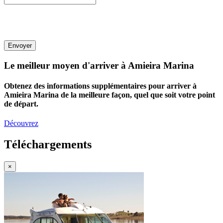
Envoyer
Le meilleur moyen d'arriver à Amieira Marina
Obtenez des informations supplémentaires pour arriver à
Amieira Marina de la meilleure façon, quel que soit votre point
de départ.
Découvrez
Téléchargements
×