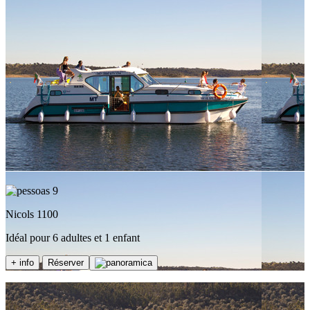
9
Nicols 1100
Idéal pour 6 adultes et 1 enfant
+ info
Réserver