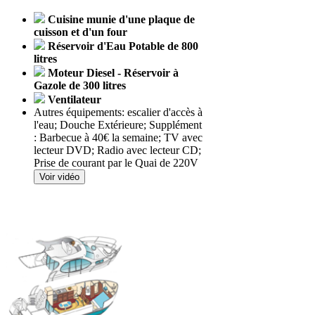
Cuisine munie d'une plaque de
cuisson et d'un four
Réservoir d'Eau Potable de 800
litres
Moteur Diesel - Réservoir à
Gazole de 300 litres
Ventilateur
Autres équipements: escalier d'accès à
l'eau; Douche Extérieure; Supplément
: Barbecue à 40€ la semaine; TV avec
lecteur DVD; Radio avec lecteur CD;
Prise de courant par le Quai de 220V
Voir vidéo