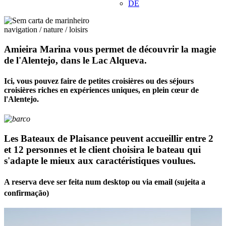
DE
navigation / nature / loisirs
Amieira Marina vous permet de découvrir la magie
de l'Alentejo, dans le Lac Alqueva.
Ici, vous pouvez faire de petites croisières ou des séjours
croisières riches en expériences uniques, en plein cœur de
l'Alentejo.
Les Bateaux de Plaisance peuvent accueillir entre 2
et 12 personnes et le client choisira le bateau qui
s'adapte le mieux aux caractéristiques voulues.
A reserva deve ser feita num desktop ou via email (sujeita a
confirmação)