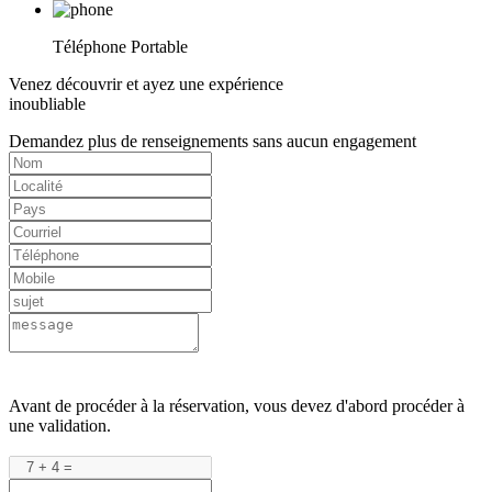
Téléphone Portable
Venez découvrir et ayez une expérience
inoubliable
Demandez plus de renseignements sans aucun engagement
Avant de procéder à la réservation, vous devez d'abord procéder à
une validation.