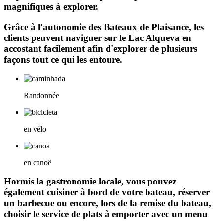
magnifiques à explorer.
Grâce à l'autonomie des Bateaux de Plaisance, les
clients peuvent naviguer sur le Lac Alqueva en
accostant facilement afin d'explorer de plusieurs
façons tout ce qui les entoure.
Randonnée
en vélo
en canoë
Hormis la gastronomie locale, vous pouvez
également cuisiner à bord de votre bateau, réserver
un barbecue ou encore, lors de la remise du bateau,
choisir le service de plats à emporter avec un menu