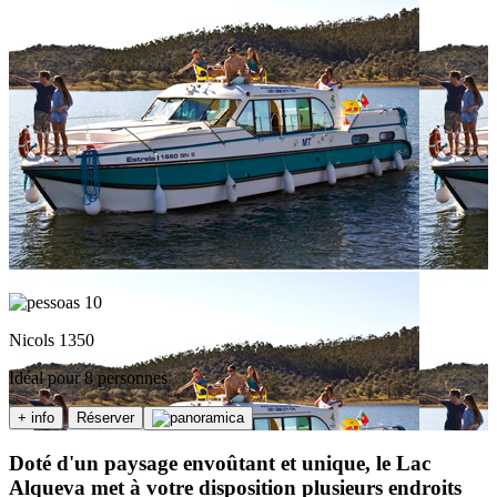
10
Nicols 1350
Idéal pour 8 personnes
+ info
Réserver
Doté d'un paysage envoûtant et unique, le Lac
Alqueva met à votre disposition plusieurs endroits