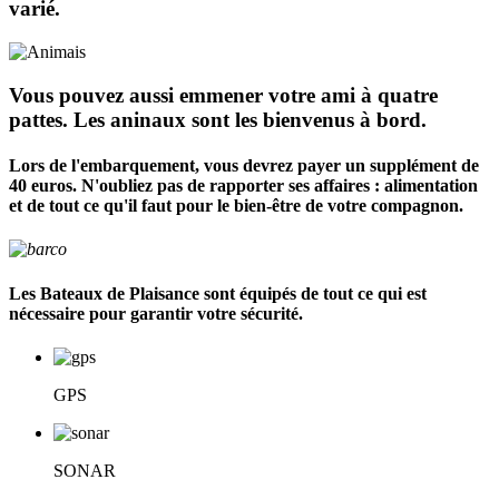
varié.
Vous pouvez aussi emmener votre ami à quatre
pattes. Les aninaux sont les bienvenus à bord.
Lors de l'embarquement, vous devrez payer un supplément de
40 euros. N'oubliez pas de rapporter ses affaires : alimentation
et de tout ce qu'il faut pour le bien-être de votre compagnon.
Les Bateaux de Plaisance sont équipés de tout ce qui est
nécessaire pour garantir votre sécurité.
GPS
SONAR