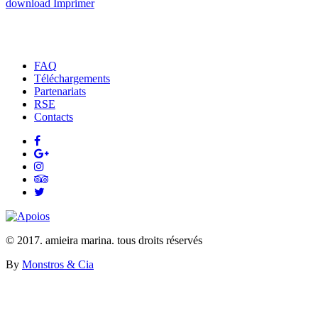
download
​​​​​​​​​​​​​​​​​Imprimer
FAQ
Téléchargements
Partenariats
RSE
Contacts
© 2017. amieira marina. tous droits réservés
By
Monstros & Cia