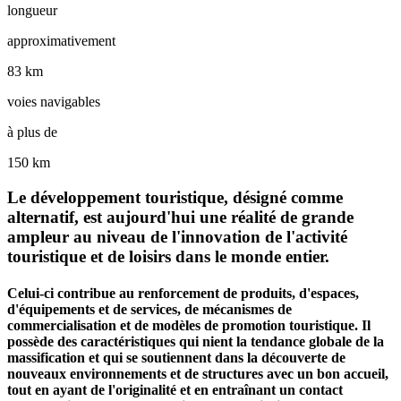
longueur
approximativement
83 km
voies navigables
à plus de
150 km
Le développement touristique, désigné comme
alternatif, est aujourd'hui une réalité de grande
ampleur au niveau de l'innovation de l'activité
touristique et de loisirs dans le monde entier.
Celui-ci contribue au renforcement de produits, d'espaces,
d'équipements et de services, de mécanismes de
commercialisation et de modèles de promotion touristique. Il
possède des caractéristiques qui nient la tendance globale de la
massification et qui se soutiennent dans la découverte de
nouveaux environnements et de structures avec un bon accueil,
tout en ayant de l'originalité et en entraînant un contact