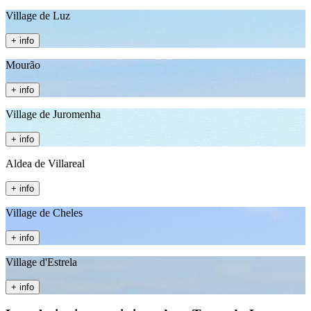
Village de Luz
+ info
Mourão
+ info
Village de Juromenha
+ info
Aldea de Villareal
+ info
Village de Cheles
+ info
Village d'Estrela
+ info