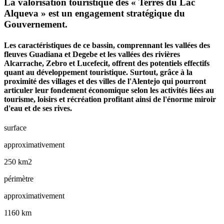
La valorisation touristique des « Terres du Lac
Alqueva » est un engagement stratégique du
Gouvernement.
Les caractéristiques de ce bassin, comprennant les vallées des
fleuves Guadiana et Degebe et les vallées des rivières
Alcarrache, Zebro et Lucefecit, offrent des potentiels effectifs
quant au développement touristique. Surtout, grâce à la
proximité des villages et des villes de l'Alentejo qui pourront
articuler leur fondement économique selon les activités liées au
tourisme, loisirs et récréation profitant ainsi de l'énorme miroir
d'eau et de ses rives.
surface
approximativement
250 km2
périmètre
approximativement
1160 km