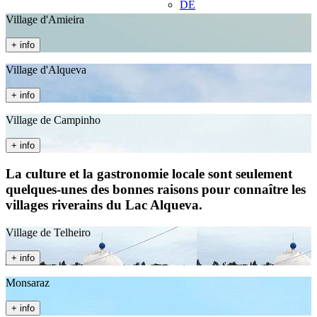
DE
Village d'Amieira
+ info
Village d'Alqueva
+ info
Village de Campinho
+ info
La culture et la gastronomie locale sont seulement
quelques-unes des bonnes raisons pour connaître les
villages riverains du Lac Alqueva.
Village de Telheiro
+ info
Monsaraz
+ info