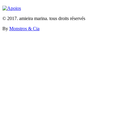
© 2017. amieira marina. tous droits réservés
By
Monstros & Cia