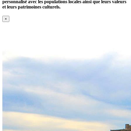
personnalisé avec les populations locales ainsi que leurs valeurs
et leurs patrimoines culturels.
×