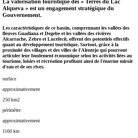
La valorisation touristique des « Terres du Lac
Alqueva » est un engagement stratégique du
Gouvernement.
Les caractéristiques de ce bassin, comprennant les vallées des
fleuves Guadiana et Degebe et les vallées des rivières
Alcarrache, Zebro et Lucefecit, offrent des potentiels effectifs
quant au développement touristique. Surtout, grâce à la
proximité des villages et des villes de l'Alentejo qui pourront
articuler leur fondement économique selon les activités liées au
tourisme, loisirs et récréation profitant ainsi de l'énorme miroir
d'eau et de ses rives.
surface
approximativement
250 km2
périmètre
approximativement
1160 km