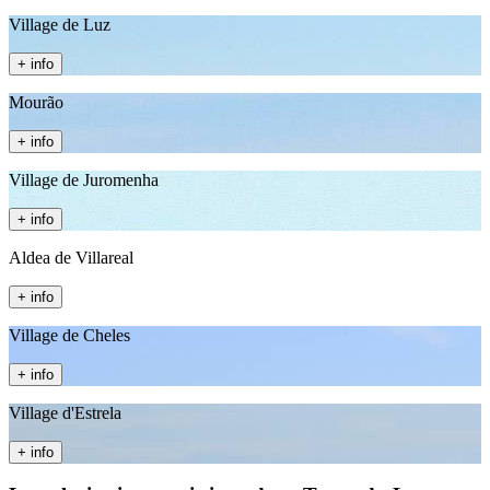
Village de Luz
+ info
Mourão
+ info
Village de Juromenha
+ info
Aldea de Villareal
+ info
Village de Cheles
+ info
Village d'Estrela
+ info