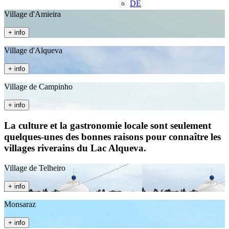
DE
Village d'Amieira
+ info
Village d'Alqueva
+ info
Village de Campinho
+ info
La culture et la gastronomie locale sont seulement
quelques-unes des bonnes raisons pour connaître les
villages riverains du Lac Alqueva.
Village de Telheiro
+ info
Monsaraz
+ info