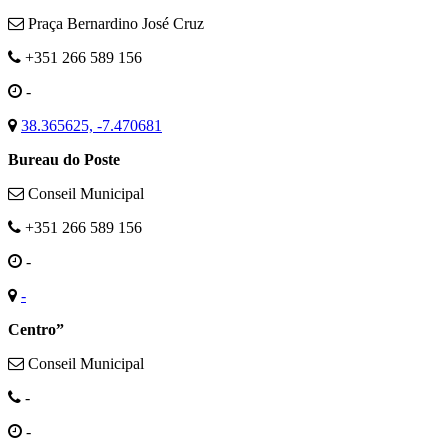
Praça Bernardino José Cruz
+351 266 589 156
-
38.365625, -7.470681
Bureau do Poste
Conseil Municipal
+351 266 589 156
-
-
Centro”
Conseil Municipal
-
-