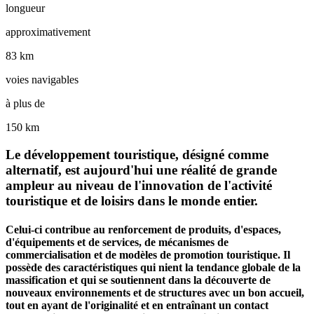
longueur
approximativement
83 km
voies navigables
à plus de
150 km
Le développement touristique, désigné comme
alternatif, est aujourd'hui une réalité de grande
ampleur au niveau de l'innovation de l'activité
touristique et de loisirs dans le monde entier.
Celui-ci contribue au renforcement de produits, d'espaces,
d'équipements et de services, de mécanismes de
commercialisation et de modèles de promotion touristique. Il
possède des caractéristiques qui nient la tendance globale de la
massification et qui se soutiennent dans la découverte de
nouveaux environnements et de structures avec un bon accueil,
tout en ayant de l'originalité et en entraînant un contact