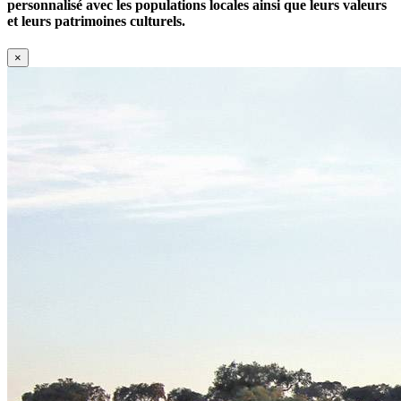
personnalisé avec les populations locales ainsi que leurs valeurs
et leurs patrimoines culturels.
×