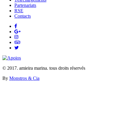
Partenariats
RSE
Contacts
© 2017. amieira marina. tous droits réservés
By
Monstros & Cia