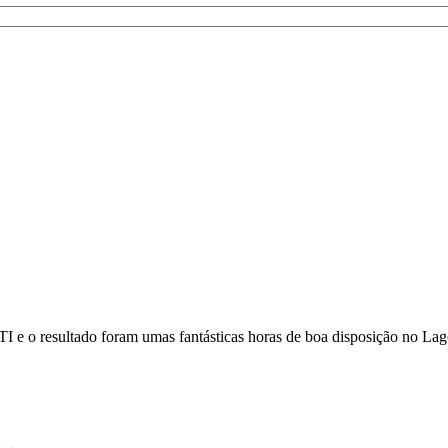
TI e o resultado foram umas fantásticas horas de boa disposição no La