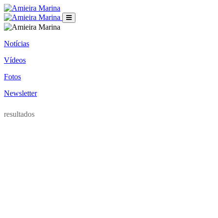
Notícias
Vídeos
Fotos
Newsletter
resultados