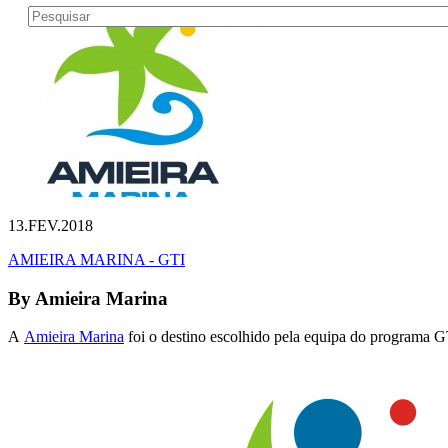
13.FEV.2018
AMIEIRA MARINA - GTI
By
Amieira Marina
A
Amieira Marina
foi o destino escolhido pela equipa do programa G