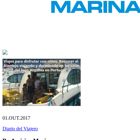
01.OUT.2017
Diario del Viajero