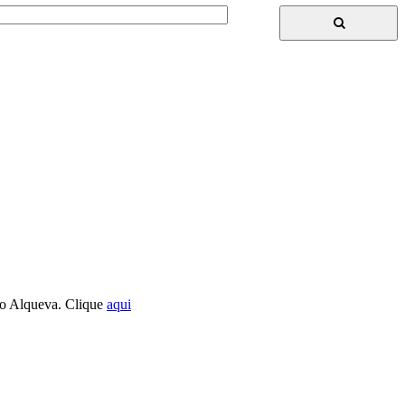
go Alqueva. Clique
aqui