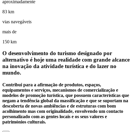
aproximadamente
83 km
vias navegáveis
mais de
150 km
O desenvolvimento do turismo designado por
alternativo é hoje uma realidade com grande alcance
na inovação da atividade turística e do lazer no
mundo.
Contribui para a afirmação de produtos, espaços,
equipamentos e serviços, mecanismos de comercialização e
modelos de promoção turística, que possuem características que
negam a tendência global da massificação e que se suportam na
descoberta de novas ambiências e de estruturas com bom
acolhimento mas com originalidade, envolvendo um contacto
personalizado com as gentes locais e os seus valores e
patrimónios culturais.