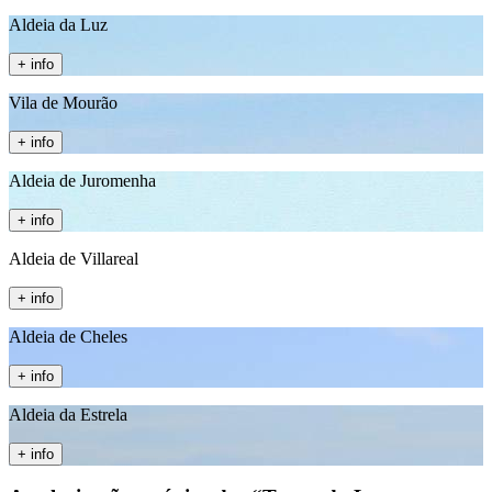
Aldeia da Luz
+ info
Vila de Mourão
+ info
Aldeia de Juromenha
+ info
Aldeia de Villareal
+ info
Aldeia de Cheles
+ info
Aldeia da Estrela
+ info