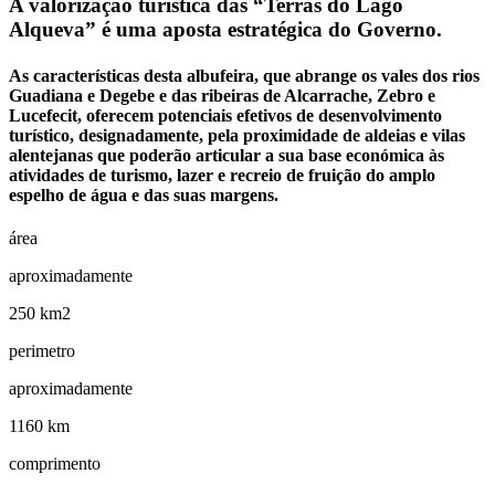
A valorização turística das “Terras do Lago
Alqueva” é uma aposta estratégica do Governo.
As características desta albufeira, que abrange os vales dos rios
Guadiana e Degebe e das ribeiras de Alcarrache, Zebro e
Lucefecit, oferecem potenciais efetivos de desenvolvimento
turístico, designadamente, pela proximidade de aldeias e vilas
alentejanas que poderão articular a sua base económica às
atividades de turismo, lazer e recreio de fruição do amplo
espelho de água e das suas margens.
área
aproximadamente
250 km2
perimetro
aproximadamente
1160 km
comprimento