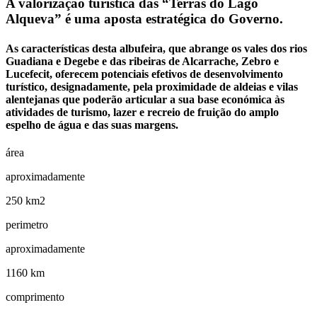
A valorização turística das “Terras do Lago
Alqueva” é uma aposta estratégica do Governo.
As características desta albufeira, que abrange os vales dos rios
Guadiana e Degebe e das ribeiras de Alcarrache, Zebro e
Lucefecit, oferecem potenciais efetivos de desenvolvimento
turístico, designadamente, pela proximidade de aldeias e vilas
alentejanas que poderão articular a sua base económica às
atividades de turismo, lazer e recreio de fruição do amplo
espelho de água e das suas margens.
área
aproximadamente
250 km2
perimetro
aproximadamente
1160 km
comprimento