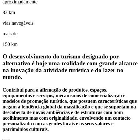
aproximadamente
83 km
vias navegáveis
mais de
150 km
O desenvolvimento do turismo designado por
alternativo é hoje uma realidade com grande alcance
na inovação da atividade turística e do lazer no
mundo.
Contribui para a afirmação de produtos, espaços,
equipamentos e serviços, mecanismos de comercialização e
modelos de promoção turística, que possuem características que
negam a tendência global da massificação e que se suportam na
descoberta de novas ambiências e de estruturas com bom
acolhimento mas com originalidade, envolvendo um contacto
personalizado com as gentes locais e os seus valores e
patrimónios culturais.