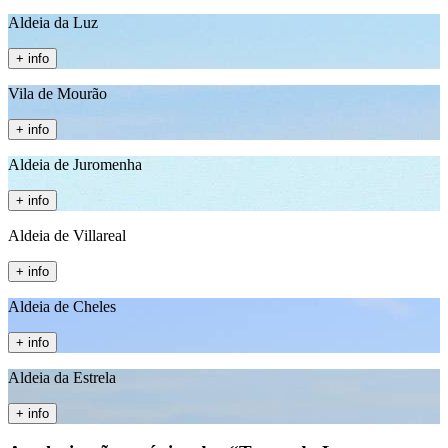
Aldeia da Luz
+ info
Vila de Mourão
+ info
Aldeia de Juromenha
+ info
Aldeia de Villareal
+ info
Aldeia de Cheles
+ info
Aldeia da Estrela
+ info