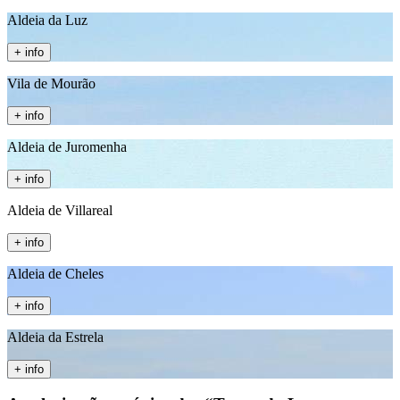
Aldeia da Luz
+ info
Vila de Mourão
+ info
Aldeia de Juromenha
+ info
Aldeia de Villareal
+ info
Aldeia de Cheles
+ info
Aldeia da Estrela
+ info