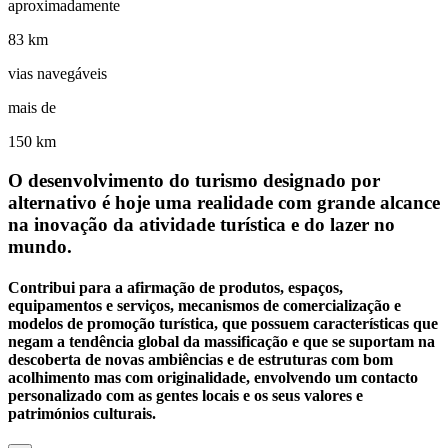
aproximadamente
83 km
vias navegáveis
mais de
150 km
O desenvolvimento do turismo designado por
alternativo é hoje uma realidade com grande alcance
na inovação da atividade turística e do lazer no
mundo.
Contribui para a afirmação de produtos, espaços,
equipamentos e serviços, mecanismos de comercialização e
modelos de promoção turística, que possuem características que
negam a tendência global da massificação e que se suportam na
descoberta de novas ambiências e de estruturas com bom
acolhimento mas com originalidade, envolvendo um contacto
personalizado com as gentes locais e os seus valores e
patrimónios culturais.