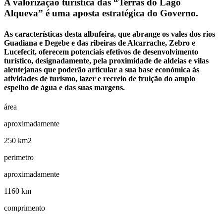
A valorização turística das “Terras do Lago
Alqueva” é uma aposta estratégica do Governo.
As características desta albufeira, que abrange os vales dos rios
Guadiana e Degebe e das ribeiras de Alcarrache, Zebro e
Lucefecit, oferecem potenciais efetivos de desenvolvimento
turístico, designadamente, pela proximidade de aldeias e vilas
alentejanas que poderão articular a sua base económica às
atividades de turismo, lazer e recreio de fruição do amplo
espelho de água e das suas margens.
área
aproximadamente
250 km2
perimetro
aproximadamente
1160 km
comprimento