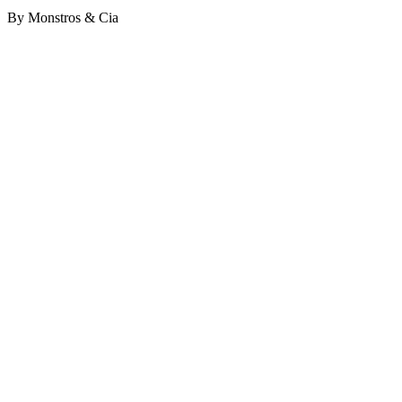
By Monstros & Cia