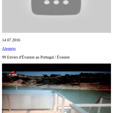
14 07 2016
Alentejo
99 Envies d'Évasion au Portugal / Évasion