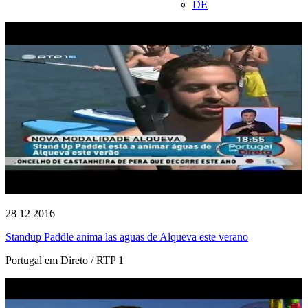
DE
28 12 2016
Standup Paddle anima las aguas de Alqueva este verano
Portugal em Direto / RTP 1