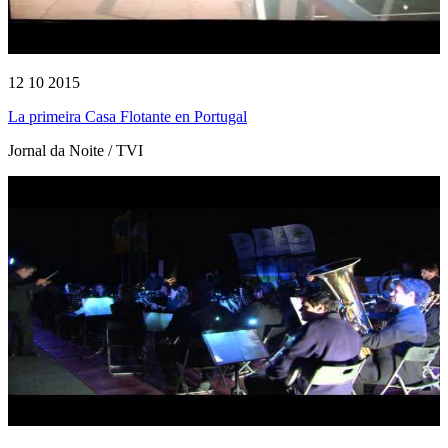
12 10 2015
La primeira Casa Flotante en Portugal
Jornal da Noite / TVI