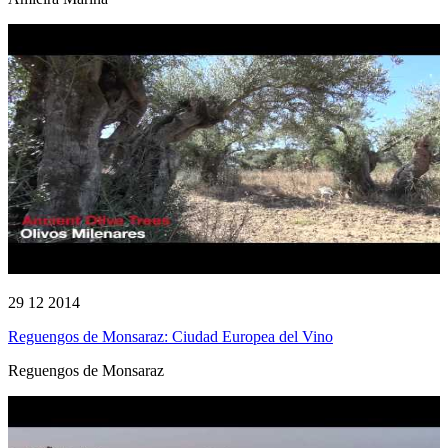
29 12 2014
Reguengos de Monsaraz: Ciudad Europea del Vino
Reguengos de Monsaraz