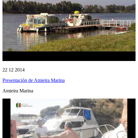
22 12 2014
Presentación de Amieira Marina
Amieira Marina