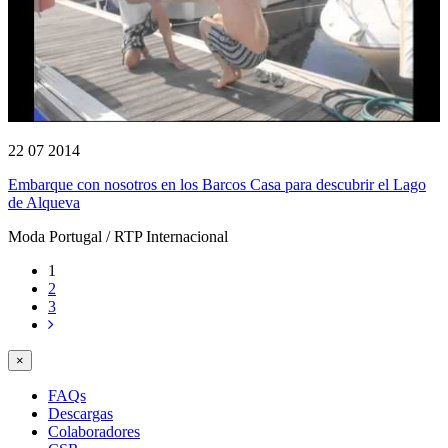
22 07 2014
Embarque con nosotros en los Barcos Casa para descubrir el Lago
de Alqueva
Moda Portugal / RTP Internacional
1
2
3
×
FAQs
Descargas
Colaboradores