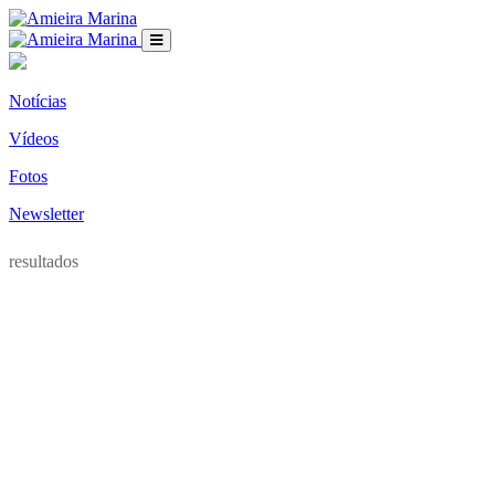
Notícias
Vídeos
Fotos
Newsletter
resultados